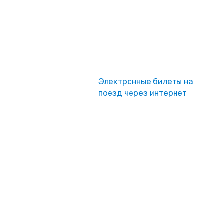
Электронные билеты на
поезд через интернет