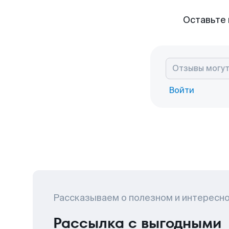
Оставьте 
Войти
Рассказываем о полезном и интересн
Рассылка с выгодными