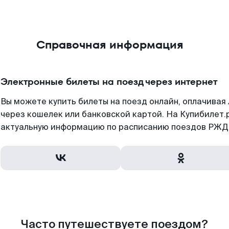
Справочная информация
Электронные билеты на поезд через интернет
Вы можете купить билеты на поезд онлайн, оплачива
через кошелек или банковской картой. На Купибилет.
актуальную информацию по расписанию поездов РЖД,
Часто путешествуете поездом?