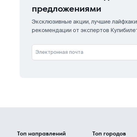
предложениями
Эксклюзивные акции, лучшие лайфхаки
рекомендации от экспертов Купибиле
Электронная почта
Топ направлений
Топ городов