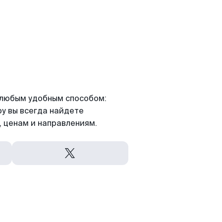
я любым удобным способом:
ру вы всегда найдете
 ценам и направлениям.