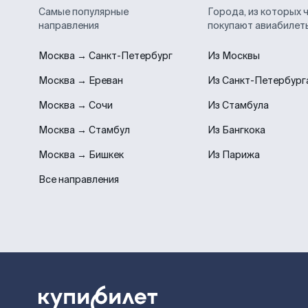
Самые популярные
Города, из которых 
направления
покупают авиабилет
Москва → Санкт-Петербург
Из Москвы
Москва → Ереван
Из Санкт-Петербург
Москва → Сочи
Из Стамбула
Москва → Стамбул
Из Бангкока
Москва → Бишкек
Из Парижа
Все направления