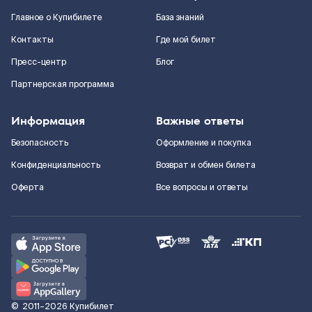
Главное о Купибилете
База знаний
Контакты
Где мой билет
Пресс-центр
Блог
Партнерская программа
Информация
Важные ответы
Безопасность
Оформление и покупка
Конфиденциальность
Возврат и обмен билета
Оферта
Все вопросы и ответы
©
2011–2026
Купибилет