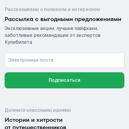
Рассказываем о полезном и интересном
Рассылка с выгодными предложениями
Эксклюзивные акции, лучшие лайфхаки,
заботливые рекомендации от экспертов
Купибилета
Электронная почта
Подписаться
Делимся классными идеями
Истории и хитрости
от путешественников