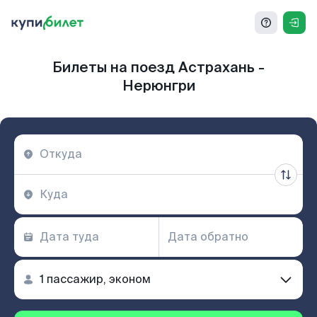
Билеты на поезд Астрахань -
Нерюнгри