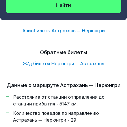
Найти
Авиабилеты
Астрахань
—
Нерюнгри
Обратные билеты
Ж/д билеты
Нерюнгри
—
Астрахань
Данные о маршруте Астрахань — Нерюнгри
Расстояние от станции отправления до
станции прибытия - 5147 км.
Количество поездов по направлению
Астрахань — Нерюнгри - 29