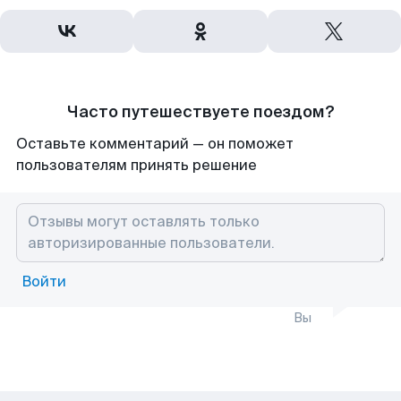
Часто путешествуете поездом?
Оставьте комментарий — он поможет
пользователям принять решение
Войти
Вы