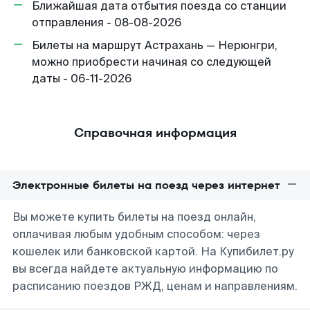
Ближайшая дата отбытия поезда со станции
отправления - 08-08-2026
Билеты на маршрут Астрахань — Нерюнгри,
можно приобрести начиная со следующей
даты - 06-11-2026
Справочная информация
Электронные билеты на поезд через интернет
Вы можете купить билеты на поезд онлайн,
оплачивая любым удобным способом: через
кошелек или банковской картой. На Купибилет.ру
вы всегда найдете актуальную информацию по
расписанию поездов РЖД, ценам и направлениям.