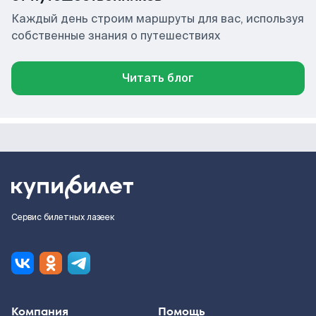
Каждый день строим маршруты для вас, используя
собственные знания о путешествиях
Читать блог
Сервис билетных лазеек
Компания
Помощь