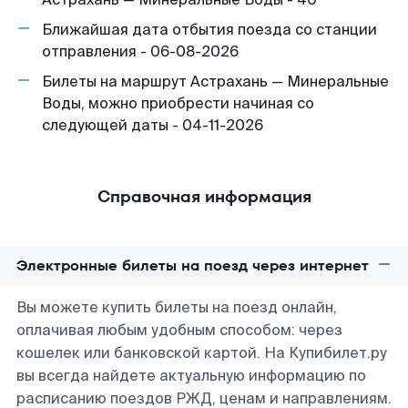
Ближайшая дата отбытия поезда со станции
отправления - 06-08-2026
Билеты на маршрут Астрахань — Минеральные
Воды, можно приобрести начиная со
следующей даты - 04-11-2026
Справочная информация
Электронные билеты на поезд через интернет
Вы можете купить билеты на поезд онлайн,
оплачивая любым удобным способом: через
кошелек или банковской картой. На Купибилет.ру
вы всегда найдете актуальную информацию по
расписанию поездов РЖД, ценам и направлениям.