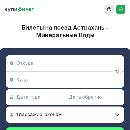
Билеты на поезд Астрахань -
Минеральные Воды