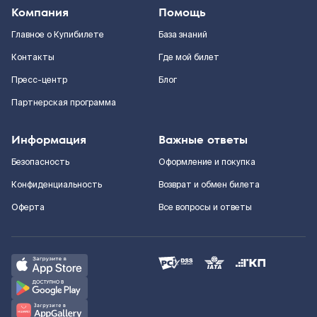
Компания
Помощь
Главное о Купибилете
База знаний
Контакты
Где мой билет
Пресс-центр
Блог
Партнерская программа
Информация
Важные ответы
Безопасность
Оформление и покупка
Конфиденциальность
Возврат и обмен билета
Оферта
Все вопросы и ответы