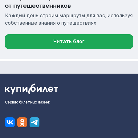
от путешественников
Каждый день строим маршруты для вас, используя
собственные знания о путешествиях
Читать блог
Сервис билетных лазеек