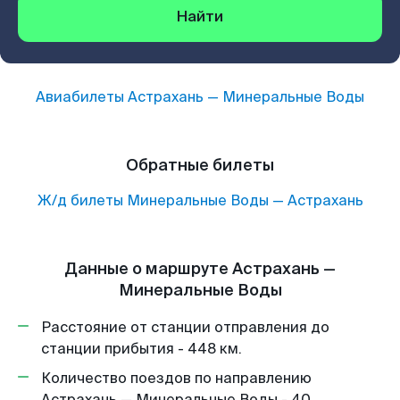
Найти
Авиабилеты
Астрахань
—
Минеральные Воды
Обратные билеты
Ж/д билеты
Минеральные Воды
—
Астрахань
Данные о маршруте Астрахань —
Минеральные Воды
Расстояние от станции отправления до
станции прибытия - 448 км.
Количество поездов по направлению
Астрахань — Минеральные Воды - 40