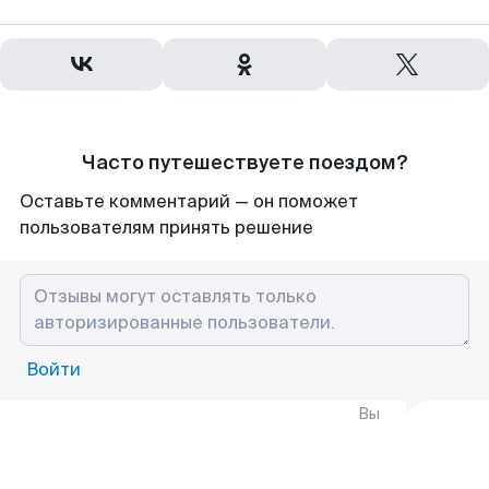
Часто путешествуете поездом?
Оставьте комментарий — он поможет
пользователям принять решение
Войти
Вы