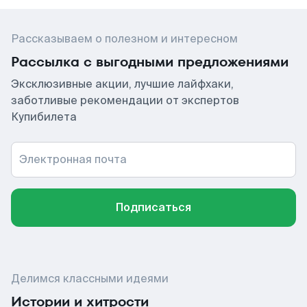
Рассказываем о полезном и интересном
Рассылка с выгодными предложениями
Эксклюзивные акции, лучшие лайфхаки,
заботливые рекомендации от экспертов
Купибилета
Электронная почта
Подписаться
Делимся классными идеями
Истории и хитрости