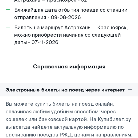
Ближайшая дата отбытия поезда со станции
отправления - 09-08-2026
Билеты на маршрут Астрахань — Красноярск,
можно приобрести начиная со следующей
даты - 07-11-2026
Справочная информация
Электронные билеты на поезд через интернет
Вы можете купить билеты на поезд онлайн,
оплачивая любым удобным способом: через
кошелек или банковской картой. На Купибилет.ру
вы всегда найдете актуальную информацию по
расписанию поездов РЖД, ценам и направлениям.