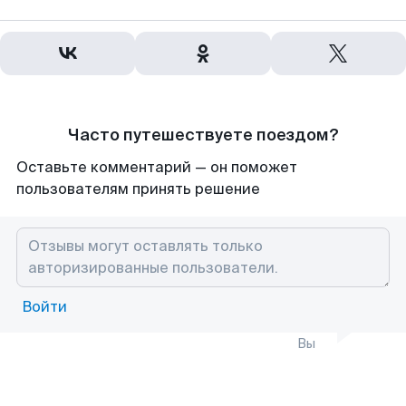
Часто путешествуете поездом?
Оставьте комментарий — он поможет
пользователям принять решение
Войти
Вы