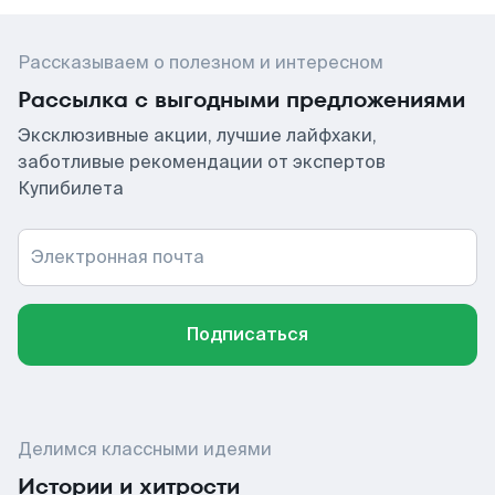
Рассказываем о полезном и интересном
Рассылка с выгодными предложениями
Эксклюзивные акции, лучшие лайфхаки,
заботливые рекомендации от экспертов
Купибилета
Электронная почта
Подписаться
Делимся классными идеями
Истории и хитрости