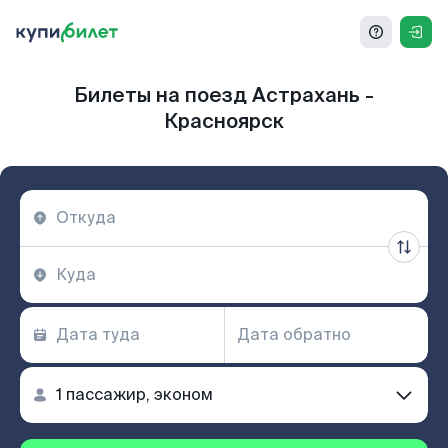
Билеты на поезд Астрахань -
Красноярск