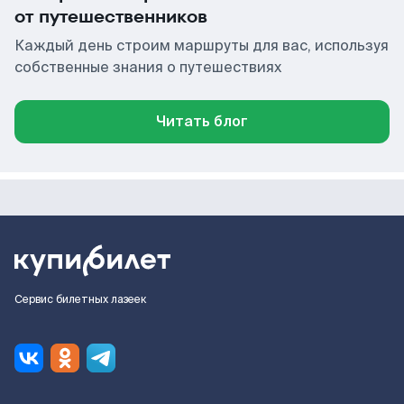
от путешественников
Каждый день строим маршруты для вас, используя
собственные знания о путешествиях
Читать блог
Сервис билетных лазеек