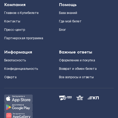
Компания
Помощь
Главное о Купибилете
База знаний
Контакты
Где мой билет
Пресс-центр
Блог
Партнерская программа
Информация
Важные ответы
Безопасность
Оформление и покупка
Конфиденциальность
Возврат и обмен билета
Оферта
Все вопросы и ответы