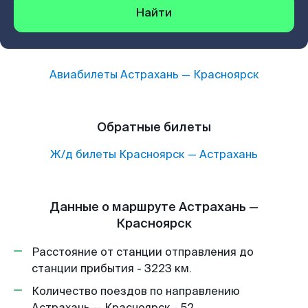
Найти
Авиабилеты
Астрахань
—
Красноярск
Обратные билеты
Ж/д билеты
Красноярск
—
Астрахань
Данные о маршруте Астрахань —
Красноярск
Расстояние от станции отправления до
станции прибытия - 3223 км.
Количество поездов по направлению
Астрахань — Красноярск - 52