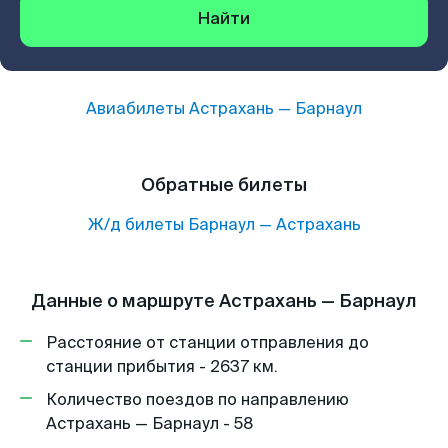
Найти
Авиабилеты
Астрахань
—
Барнаул
Обратные билеты
Ж/д билеты
Барнаул
—
Астрахань
Данные о маршруте Астрахань — Барнаул
Расстояние от станции отправления до
станции прибытия - 2637 км.
Количество поездов по направлению
Астрахань — Барнаул - 58