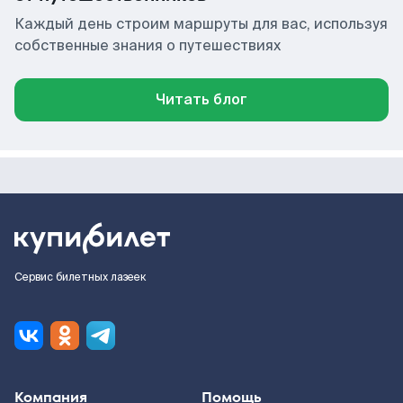
Каждый день строим маршруты для вас, используя
собственные знания о путешествиях
Читать блог
Сервис билетных лазеек
Компания
Помощь