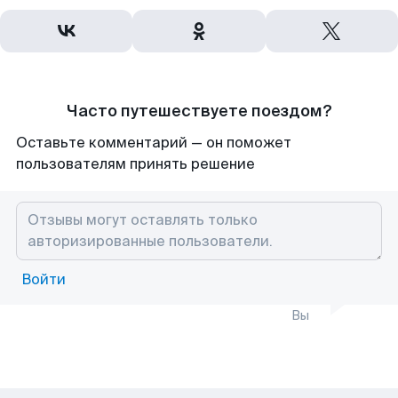
Часто путешествуете поездом?
Оставьте комментарий — он поможет
пользователям принять решение
Войти
Вы