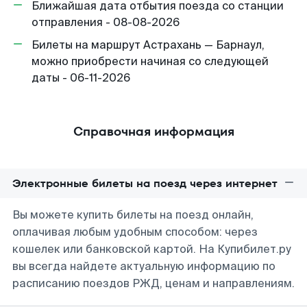
Ближайшая дата отбытия поезда со станции
отправления - 08-08-2026
Билеты на маршрут Астрахань — Барнаул,
можно приобрести начиная со следующей
даты - 06-11-2026
Справочная информация
Электронные билеты на поезд через интернет
Вы можете купить билеты на поезд онлайн,
оплачивая любым удобным способом: через
кошелек или банковской картой. На Купибилет.ру
вы всегда найдете актуальную информацию по
расписанию поездов РЖД, ценам и направлениям.