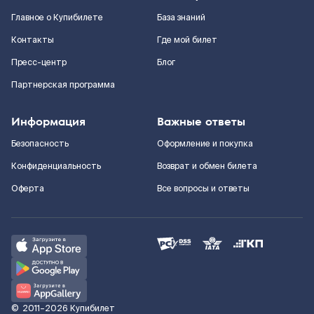
Главное о Купибилете
База знаний
Контакты
Где мой билет
Пресс-центр
Блог
Партнерская программа
Информация
Важные ответы
Безопасность
Оформление и покупка
Конфиденциальность
Возврат и обмен билета
Оферта
Все вопросы и ответы
©
2011–2026
Купибилет