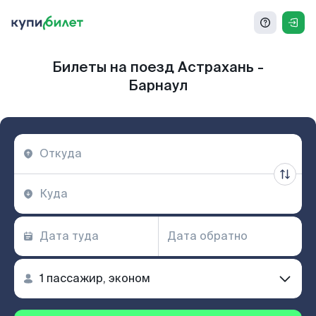
Билеты на поезд Астрахань -
Барнаул