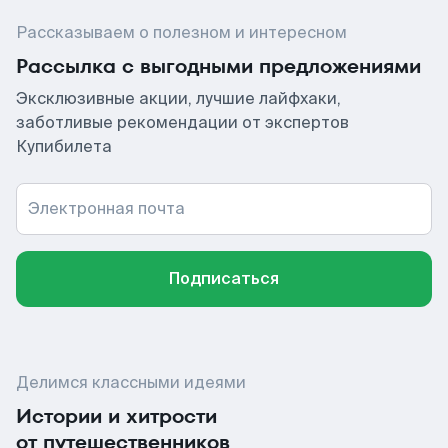
Рассказываем о полезном и интересном
Рассылка с выгодными предложениями
Эксклюзивные акции, лучшие лайфхаки,
заботливые рекомендации от экспертов
Купибилета
Электронная почта
Подписаться
Делимся классными идеями
Истории и хитрости
от путешественников