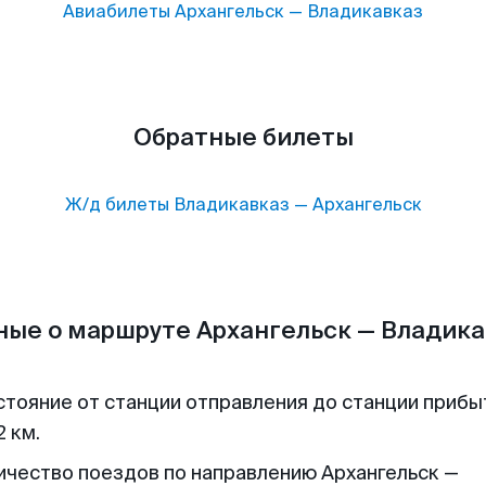
Авиабилеты
Архангельск
—
Владикавказ
Обратные билеты
Ж/д билеты
Владикавказ
—
Архангельск
ные о маршруте Архангельск — Владика
стояние от станции отправления до станции прибы
 км.
ичество поездов по направлению Архангельск —