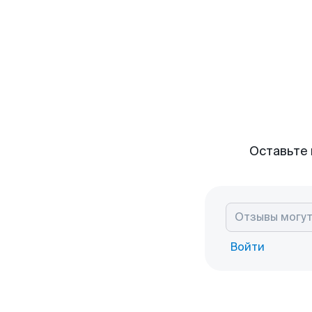
Оставьте 
Войти