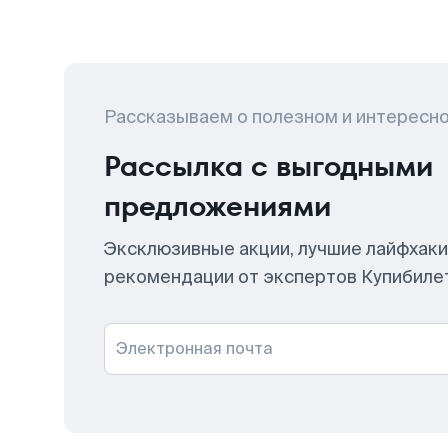
Рассказываем о полезном и интересн
Рассылка с выгодными
предложениями
Эксклюзивные акции, лучшие лайфхаки
рекомендации от экспертов Купибиле
Электронная почта