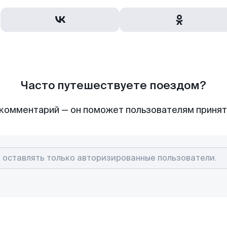
Часто путешествуете поездом?
комментарий — он поможет пользователям приня