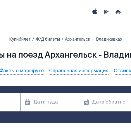
Купибилет
Ж/Д билеты
Архангельск → Владикавказ
ы на поезд Архангельск - Влади
Факты о маршруте
Справочная информация
Отзыв