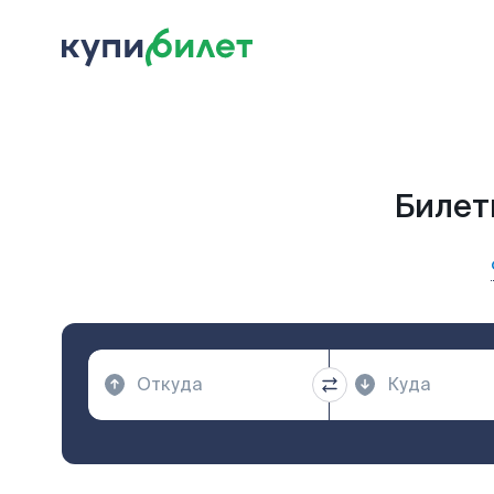
Билет