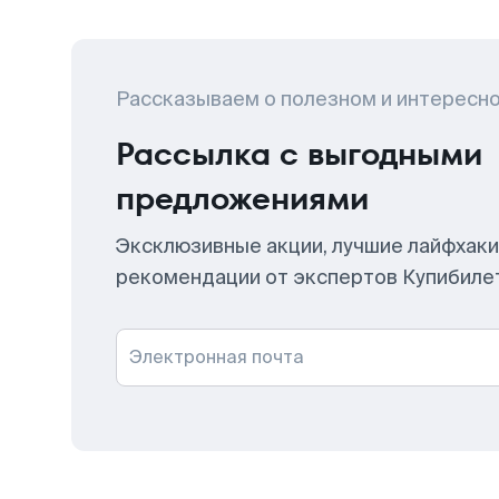
Рассказываем о полезном и интересн
Рассылка с выгодными
предложениями
Эксклюзивные акции, лучшие лайфхаки
рекомендации от экспертов Купибиле
Электронная почта