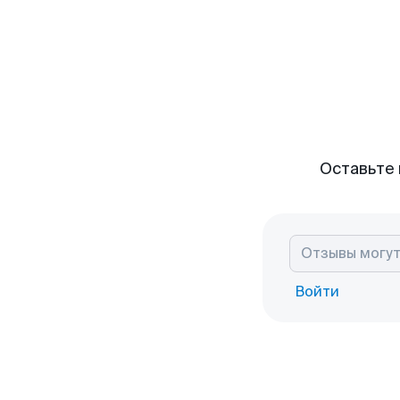
Оставьте 
Войти