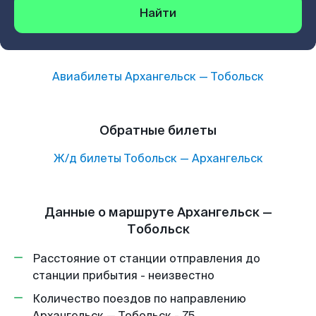
Найти
Авиабилеты
Архангельск
—
Тобольск
Обратные билеты
Ж/д билеты
Тобольск
—
Архангельск
Данные о маршруте Архангельск —
Тобольск
Расстояние от станции отправления до
станции прибытия - неизвестно
Количество поездов по направлению
Архангельск — Тобольск - 75