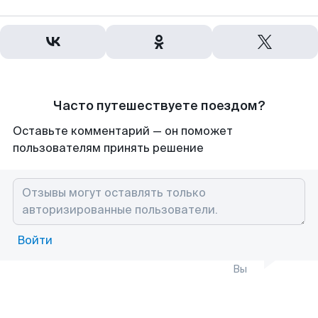
Часто путешествуете поездом?
Оставьте комментарий — он поможет
пользователям принять решение
Войти
Вы