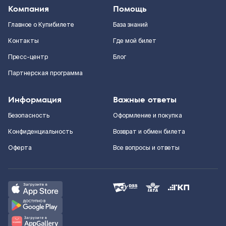
Компания
Помощь
Главное о Купибилете
База знаний
Контакты
Где мой билет
Пресс-центр
Блог
Партнерская программа
Информация
Важные ответы
Безопасность
Оформление и покупка
Конфиденциальность
Возврат и обмен билета
Оферта
Все вопросы и ответы