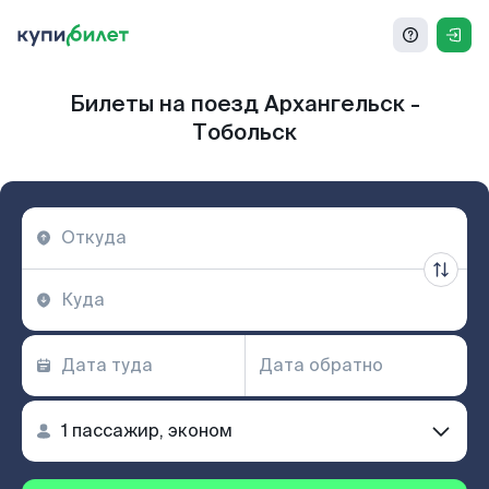
Билеты на поезд Архангельск -
Тобольск