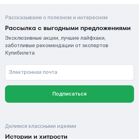
Рассказываем о полезном и интересном
Рассылка с выгодными предложениями
Эксклюзивные акции, лучшие лайфхаки,
заботливые рекомендации от экспертов
Купибилета
Электронная почта
Подписаться
Делимся классными идеями
Истории и хитрости