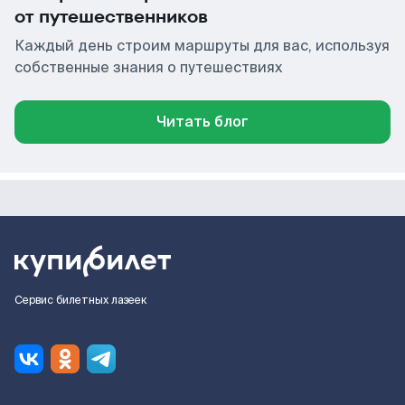
от путешественников
Каждый день строим маршруты для вас, используя
собственные знания о путешествиях
Читать блог
Сервис билетных лазеек