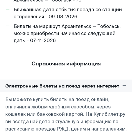
Ближайшая дата отбытия поезда со станции
отправления - 09-08-2026
Билеты на маршрут Архангельск — Тобольск,
можно приобрести начиная со следующей
даты - 07-11-2026
Справочная информация
Электронные билеты на поезд через интернет
Вы можете купить билеты на поезд онлайн,
оплачивая любым удобным способом: через
кошелек или банковской картой. На Купибилет.ру
вы всегда найдете актуальную информацию по
расписанию поездов РЖД, ценам и направлениям.