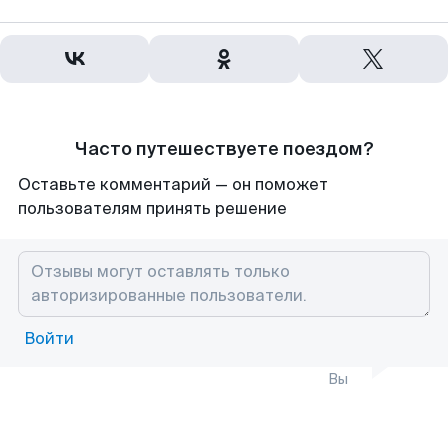
Часто путешествуете поездом?
Оставьте комментарий — он поможет
пользователям принять решение
Войти
Вы