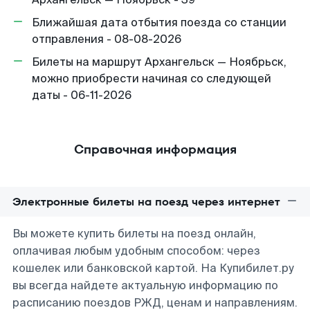
Ближайшая дата отбытия поезда со станции
отправления - 08-08-2026
Билеты на маршрут Архангельск — Ноябрьск,
можно приобрести начиная со следующей
даты - 06-11-2026
Справочная информация
Электронные билеты на поезд через интернет
Вы можете купить билеты на поезд онлайн,
оплачивая любым удобным способом: через
кошелек или банковской картой. На Купибилет.ру
вы всегда найдете актуальную информацию по
расписанию поездов РЖД, ценам и направлениям.