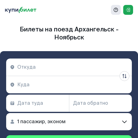
Билеты на поезд Архангельск -
Ноябрьск