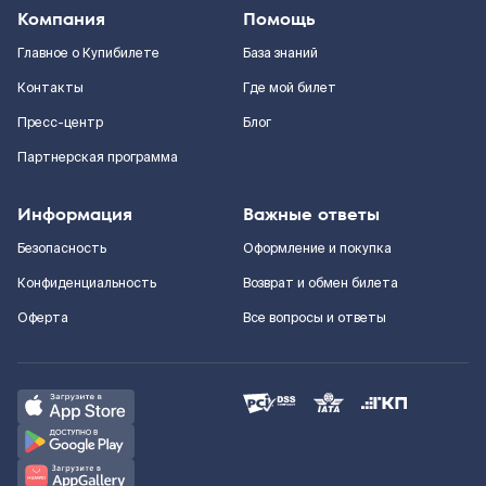
Компания
Помощь
Главное о Купибилете
База знаний
Контакты
Где мой билет
Пресс-центр
Блог
Партнерская программа
Информация
Важные ответы
Безопасность
Оформление и покупка
Конфиденциальность
Возврат и обмен билета
Оферта
Все вопросы и ответы