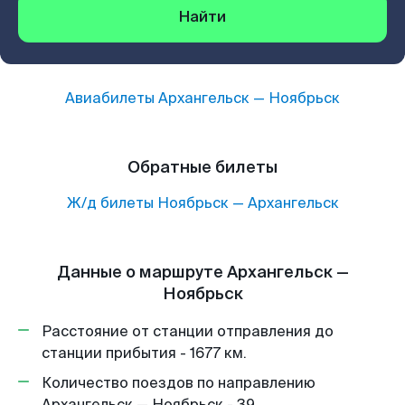
Найти
Авиабилеты
Архангельск
—
Ноябрьск
Обратные билеты
Ж/д билеты
Ноябрьск
—
Архангельск
Данные о маршруте Архангельск —
Ноябрьск
Расстояние от станции отправления до
станции прибытия - 1677 км.
Количество поездов по направлению
Архангельск — Ноябрьск - 39