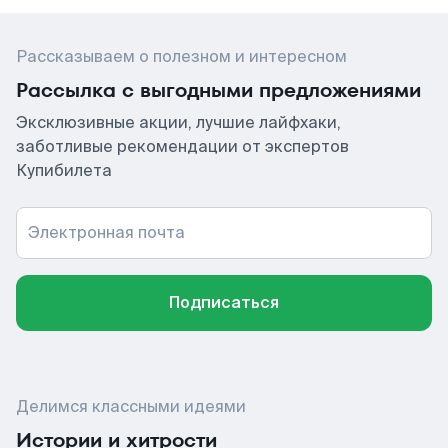
Рассказываем о полезном и интересном
Рассылка с выгодными предложениями
Эксклюзивные акции, лучшие лайфхаки,
заботливые рекомендации от экспертов
Купибилета
Электронная почта
Подписаться
Делимся классными идеями
Истории и хитрости