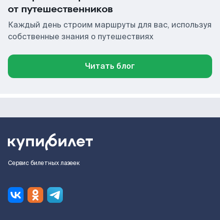
от путешественников
Каждый день строим маршруты для вас, используя
собственные знания о путешествиях
Читать блог
Сервис билетных лазеек