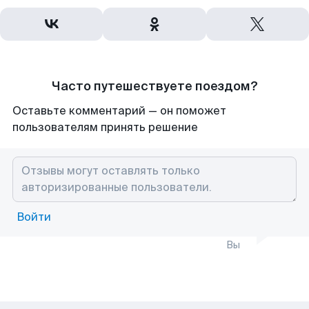
Часто путешествуете поездом?
Оставьте комментарий — он поможет
пользователям принять решение
Войти
Вы