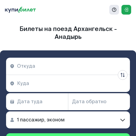
Билеты на поезд Архангельск -
Анадырь