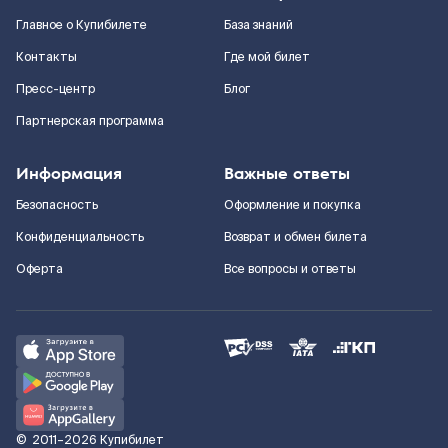
Главное о Купибилете
База знаний
Контакты
Где мой билет
Пресс-центр
Блог
Партнерская программа
Информация
Важные ответы
Безопасность
Оформление и покупка
Конфиденциальность
Возврат и обмен билета
Оферта
Все вопросы и ответы
©
2011–2026
Купибилет