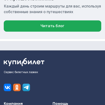
Каждый день строим маршруты для вас, используя
собственные знания о путешествиях
Читать блог
Сервис билетных лазеек
Компания
Помощь