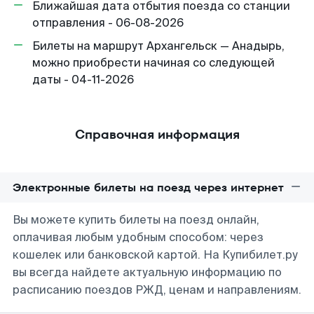
Ближайшая дата отбытия поезда со станции
отправления - 06-08-2026
Билеты на маршрут Архангельск — Анадырь,
можно приобрести начиная со следующей
даты - 04-11-2026
Справочная информация
Электронные билеты на поезд через интернет
Вы можете купить билеты на поезд онлайн,
оплачивая любым удобным способом: через
кошелек или банковской картой. На Купибилет.ру
вы всегда найдете актуальную информацию по
расписанию поездов РЖД, ценам и направлениям.