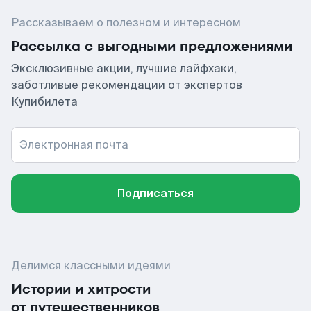
Рассказываем о полезном и интересном
Рассылка с выгодными предложениями
Эксклюзивные акции, лучшие лайфхаки,
заботливые рекомендации от экспертов
Купибилета
Электронная почта
Подписаться
Делимся классными идеями
Истории и хитрости
от путешественников