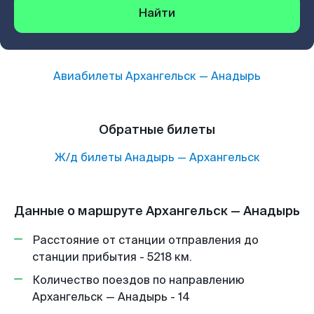
Найти
Авиабилеты
Архангельск
—
Анадырь
Обратные билеты
Ж/д билеты
Анадырь
—
Архангельск
Данные о маршруте Архангельск — Анадырь
Расстояние от станции отправления до
станции прибытия - 5218 км.
Количество поездов по направлению
Архангельск — Анадырь - 14