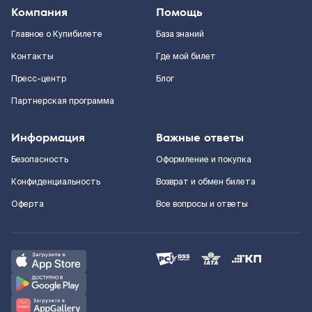
Компания
Помощь
Главное о Купибилете
База знаний
Контакты
Где мой билет
Пресс-центр
Блог
Партнерская программа
Информация
Важные ответы
Безопасность
Оформление и покупка
Конфиденциальность
Возврат и обмен билета
Оферта
Все вопросы и ответы