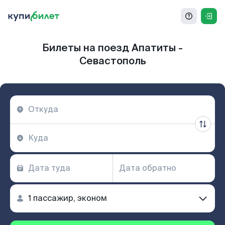
Билеты на поезд Апатиты -
Севастополь