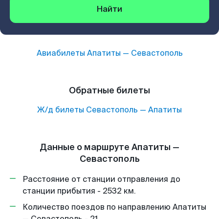
Найти
Авиабилеты
Апатиты
—
Севастополь
Обратные билеты
Ж/д билеты
Севастополь
—
Апатиты
Данные о маршруте Апатиты —
Севастополь
Расстояние от станции отправления до
станции прибытия - 2532 км.
Количество поездов по направлению Апатиты
— Севастополь - 21