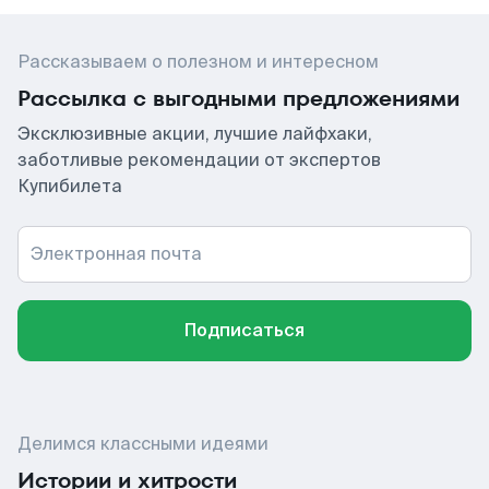
Рассказываем о полезном и интересном
Рассылка с выгодными предложениями
Эксклюзивные акции, лучшие лайфхаки,
заботливые рекомендации от экспертов
Купибилета
Электронная почта
Подписаться
Делимся классными идеями
Истории и хитрости