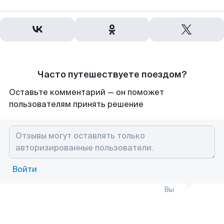
Часто путешествуете поездом?
Оставьте комментарий — он поможет
пользователям принять решение
Войти
Вы