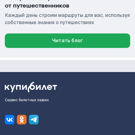
от путешественников
Каждый день строим маршруты для вас, используя
собственные знания о путешествиях
Читать блог
Сервис билетных лазеек