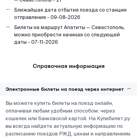
Ближайшая дата отбытия поезда со станции
отправления - 09-08-2026
Билеты на маршрут Апатиты — Севастополь,
можно приобрести начиная со следующей
даты - 07-11-2026
Справочная информация
Электронные билеты на поезд через интернет
Вы можете купить билеты на поезд онлайн,
оплачивая любым удобным способом: через
кошелек или банковской картой. На Купибилет.ру
вы всегда найдете актуальную информацию по
расписанию поездов РЖД, ценам и направлениям.