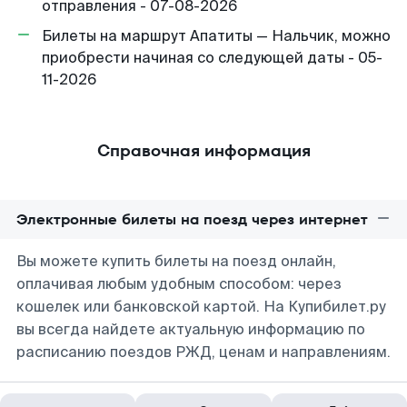
отправления - 07-08-2026
Билеты на маршрут Апатиты — Нальчик, можно
приобрести начиная со следующей даты - 05-
11-2026
Справочная информация
Электронные билеты на поезд через интернет
Вы можете купить билеты на поезд онлайн,
оплачивая любым удобным способом: через
кошелек или банковской картой. На Купибилет.ру
вы всегда найдете актуальную информацию по
расписанию поездов РЖД, ценам и направлениям.