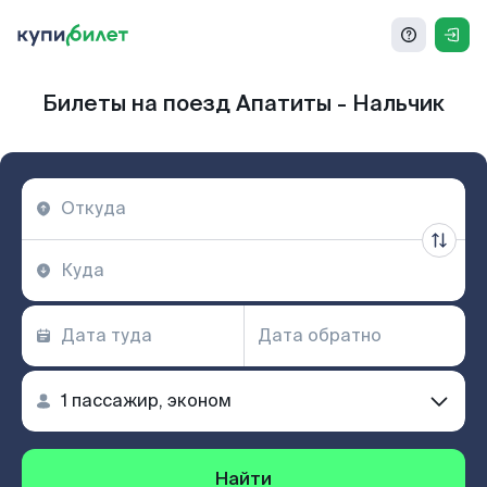
Билеты на поезд Апатиты - Нальчик
Найти