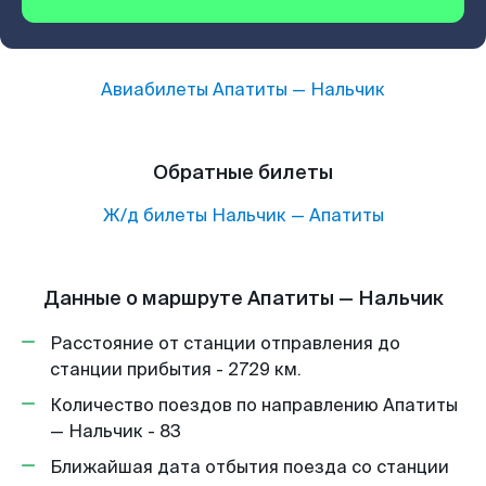
Авиабилеты
Апатиты
—
Нальчик
Обратные билеты
Ж/д билеты
Нальчик
—
Апатиты
Данные о маршруте Апатиты — Нальчик
Расстояние от станции отправления до
станции прибытия - 2729 км.
Количество поездов по направлению Апатиты
— Нальчик - 83
Ближайшая дата отбытия поезда со станции