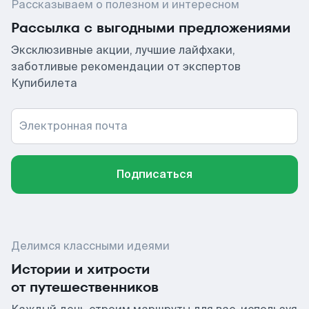
Рассказываем о полезном и интересном
Рассылка с выгодными предложениями
Эксклюзивные акции, лучшие лайфхаки,
заботливые рекомендации от экспертов
Купибилета
Электронная почта
Подписаться
Делимся классными идеями
Истории и хитрости
от путешественников