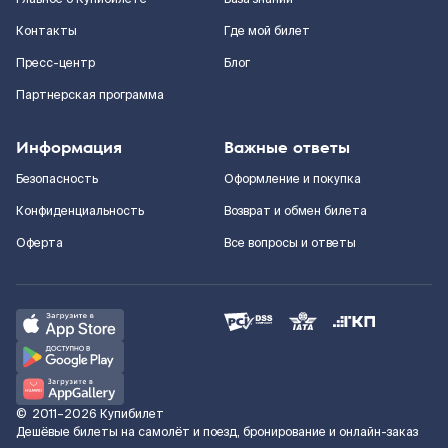
Контакты
Где мой билет
Пресс-центр
Блог
Партнерская программа
Информация
Важные ответы
Безопасность
Оформление и покупка
Конфиденциальность
Возврат и обмен билета
Оферта
Все вопросы и ответы
©
2011–2026
Купибилет
Дешёвые билеты на самолёт и поезд, бронирование и онлайн-заказ