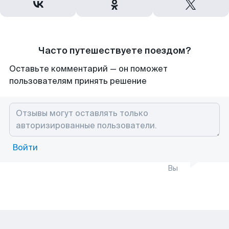
Часто путешествуете поездом?
Оставьте комментарий — он поможет
пользователям принять решение
Войти
Вы