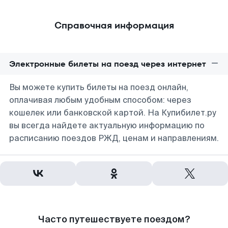
Справочная информация
Электронные билеты на поезд через интернет
Вы можете купить билеты на поезд онлайн,
оплачивая любым удобным способом: через
кошелек или банковской картой. На Купибилет.ру
вы всегда найдете актуальную информацию по
расписанию поездов РЖД, ценам и направлениям.
Часто путешествуете поездом?