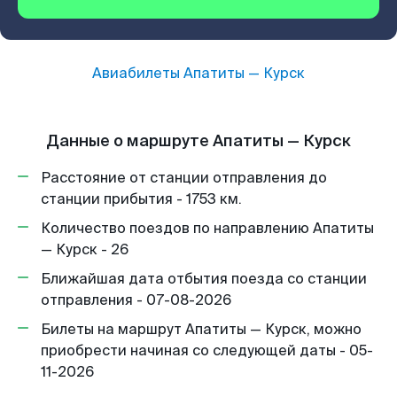
Авиабилеты
Апатиты
—
Курск
Данные о маршруте Апатиты — Курск
Расстояние от станции отправления до
станции прибытия - 1753 км.
Количество поездов по направлению Апатиты
— Курск - 26
Ближайшая дата отбытия поезда со станции
отправления - 07-08-2026
Билеты на маршрут Апатиты — Курск, можно
приобрести начиная со следующей даты - 05-
11-2026