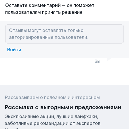
Оставьте комментарий — он поможет
пользователям принять решение
Войти
Вы
Рассказываем о полезном и интересном
Рассылка с выгодными предложениями
Эксклюзивные акции, лучшие лайфхаки,
заботливые рекомендации от экспертов