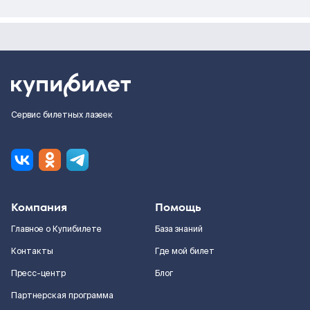
Сервис билетных лазеек
Компания
Помощь
Главное о Купибилете
База знаний
Контакты
Где мой билет
Пресс-центр
Блог
Партнерская программа