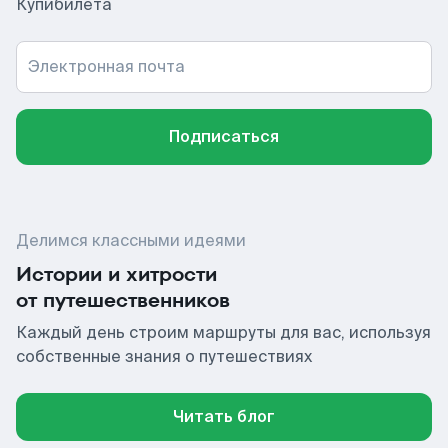
Купибилета
Электронная почта
Подписаться
Делимся классными идеями
Истории и хитрости
от путешественников
Каждый день строим маршруты для вас, используя
собственные знания о путешествиях
Читать блог