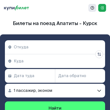
Билеты на поезд Апатиты - Курск
Найти