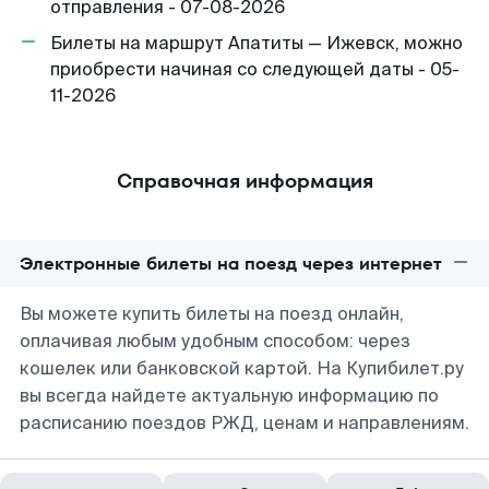
отправления - 07-08-2026
Билеты на маршрут Апатиты — Ижевск, можно
приобрести начиная со следующей даты - 05-
11-2026
Справочная информация
Электронные билеты на поезд через интернет
Вы можете купить билеты на поезд онлайн,
оплачивая любым удобным способом: через
кошелек или банковской картой. На Купибилет.ру
вы всегда найдете актуальную информацию по
расписанию поездов РЖД, ценам и направлениям.