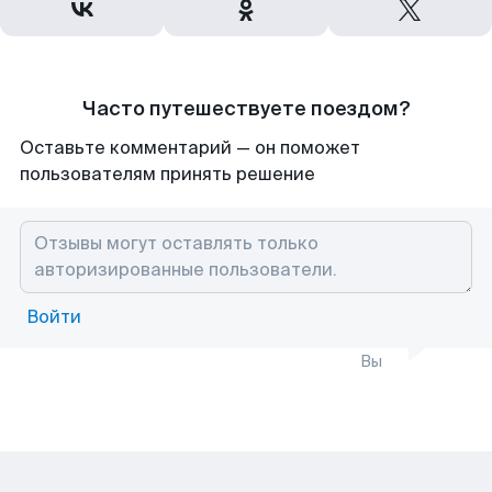
Часто путешествуете поездом?
Оставьте комментарий — он поможет
пользователям принять решение
Войти
Вы