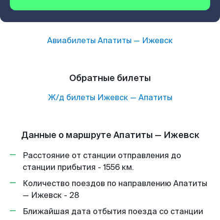
Авиабилеты
Апатиты
—
Ижевск
Обратные билеты
Ж/д билеты
Ижевск
—
Апатиты
Данные о маршруте Апатиты — Ижевск
Расстояние от станции отправления до
станции прибытия - 1556 км.
Количество поездов по направлению Апатиты
— Ижевск - 28
Ближайшая дата отбытия поезда со станции