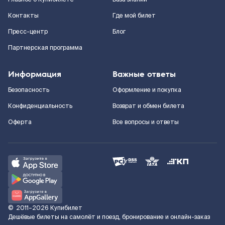
Контакты
Где мой билет
Пресс-центр
Блог
Партнерская программа
Информация
Важные ответы
Безопасность
Оформление и покупка
Конфиденциальность
Возврат и обмен билета
Оферта
Все вопросы и ответы
©
2011–2026
Купибилет
Дешёвые билеты на самолёт и поезд, бронирование и онлайн-заказ