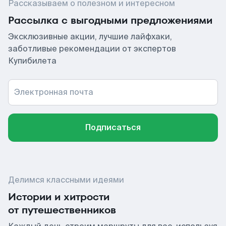
Рассказываем о полезном и интересном
Рассылка с выгодными предложениями
Эксклюзивные акции, лучшие лайфхаки,
заботливые рекомендации от экспертов
Купибилета
Электронная почта
Подписаться
Делимся классными идеями
Истории и хитрости
от путешественников