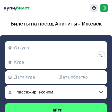
Билеты на поезд Апатиты - Ижевск
Найти