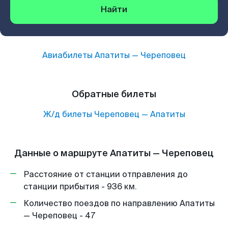
Найти
Авиабилеты
Апатиты
—
Череповец
Обратные билеты
Ж/д билеты
Череповец
—
Апатиты
Данные о маршруте Апатиты — Череповец
Расстояние от станции отправления до
станции прибытия - 936 км.
Количество поездов по направлению Апатиты
— Череповец - 47