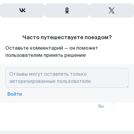
Часто путешествуете поездом?
Оставьте комментарий — он поможет
пользователям принять решение
Войти
Вы