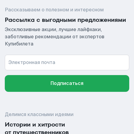
Рассказываем о полезном и интересном
Рассылка с выгодными предложениями
Эксклюзивные акции, лучшие лайфхаки,
заботливые рекомендации от экспертов
Купибилета
Электронная почта
Подписаться
Делимся классными идеями
Истории и хитрости
от путешественников