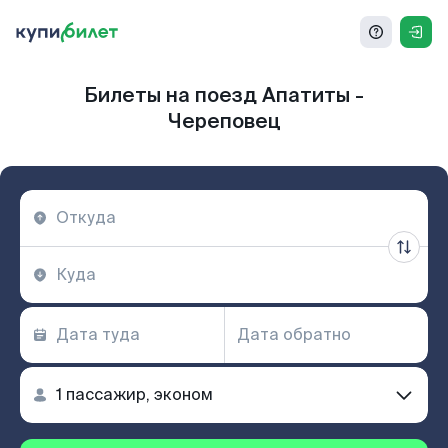
Билеты на поезд Апатиты -
Череповец