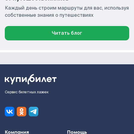
Каждый день строим маршруты для вас, используя
собственные знания о путешествиях
Читать блог
Сервис билетных лазеек
Компания
Помощь