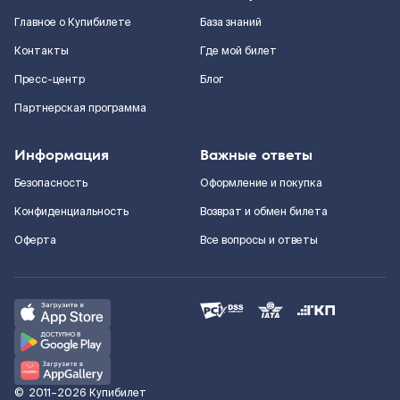
Главное о Купибилете
База знаний
Контакты
Где мой билет
Пресс-центр
Блог
Партнерская программа
Информация
Важные ответы
Безопасность
Оформление и покупка
Конфиденциальность
Возврат и обмен билета
Оферта
Все вопросы и ответы
©
2011–2026
Купибилет