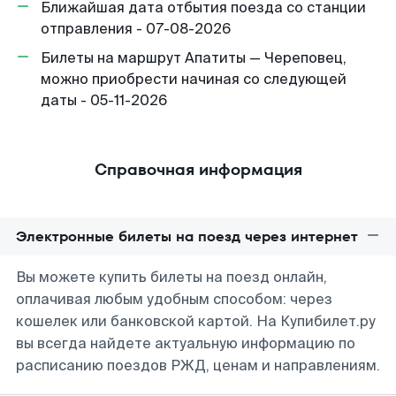
Ближайшая дата отбытия поезда со станции
отправления - 07-08-2026
Билеты на маршрут Апатиты — Череповец,
можно приобрести начиная со следующей
даты - 05-11-2026
Справочная информация
Электронные билеты на поезд через интернет
Вы можете купить билеты на поезд онлайн,
оплачивая любым удобным способом: через
кошелек или банковской картой. На Купибилет.ру
вы всегда найдете актуальную информацию по
расписанию поездов РЖД, ценам и направлениям.