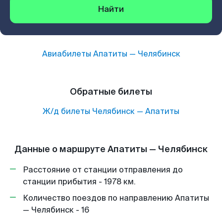
Найти
Авиабилеты
Апатиты
—
Челябинск
Обратные билеты
Ж/д билеты
Челябинск
—
Апатиты
Данные о маршруте Апатиты — Челябинск
Расстояние от станции отправления до
станции прибытия - 1978 км.
Количество поездов по направлению Апатиты
— Челябинск - 16