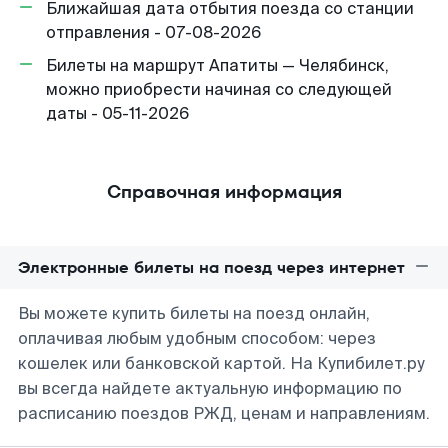
Ближайшая дата отбытия поезда со станции
отправления - 07-08-2026
Билеты на маршрут Апатиты — Челябинск,
можно приобрести начиная со следующей
даты - 05-11-2026
Справочная информация
Электронные билеты на поезд через интернет
Вы можете купить билеты на поезд онлайн,
оплачивая любым удобным способом: через
кошелек или банковской картой. На Купибилет.ру
вы всегда найдете актуальную информацию по
расписанию поездов РЖД, ценам и направлениям.