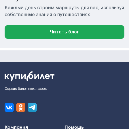
Каждый день строим маршруты для вас, используя
собственные знания о путешествиях
Читать блог
Сервис билетных лазеек
Компания
Помощь