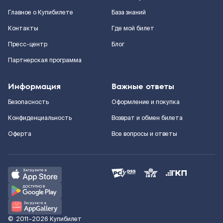
Главное о Купибилете
База знаний
Контакты
Где мой билет
Пресс-центр
Блог
Партнерская программа
Информация
Важные ответы
Безопасность
Оформление и покупка
Конфиденциальность
Возврат и обмен билета
Оферта
Все вопросы и ответы
©
2011–2026
Купибилет