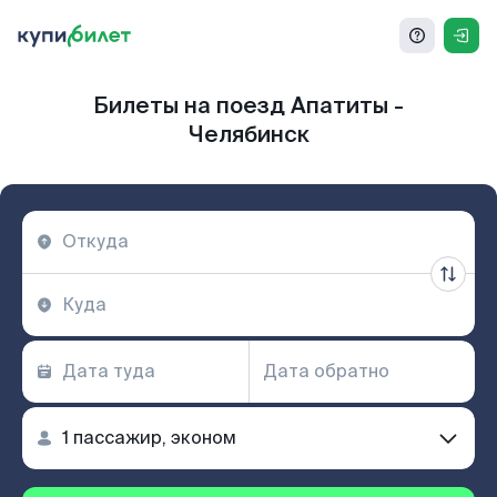
Билеты на поезд Апатиты -
Челябинск