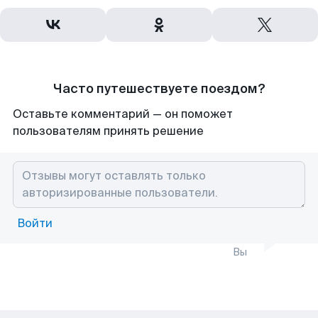
Часто путешествуете поездом?
Оставьте комментарий — он поможет
пользователям принять решение
Войти
Вы