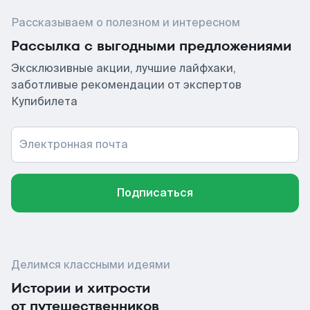
Рассказываем о полезном и интересном
Рассылка с выгодными предложениями
Эксклюзивные акции, лучшие лайфхаки,
заботливые рекомендации от экспертов
Купибилета
Электронная почта
Подписаться
Делимся классными идеями
Истории и хитрости
от путешественников