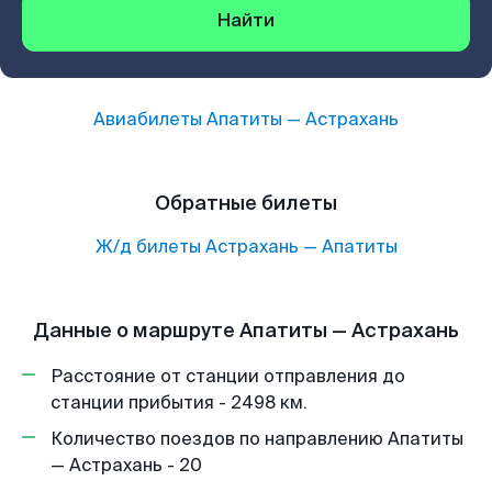
Найти
Авиабилеты
Апатиты
—
Астрахань
Обратные билеты
Ж/д билеты
Астрахань
—
Апатиты
Данные о маршруте Апатиты — Астрахань
Расстояние от станции отправления до
станции прибытия - 2498 км.
Количество поездов по направлению Апатиты
— Астрахань - 20