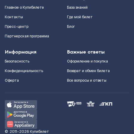
Главное о Купибилете
База знаний
Контакты
Где мой билет
Пресс-центр
Блог
Партнерская программа
Информация
Важные ответы
Безопасность
Оформление и покупка
Конфиденциальность
Возврат и обмен билета
Оферта
Все вопросы и ответы
©
2011–2026
Купибилет