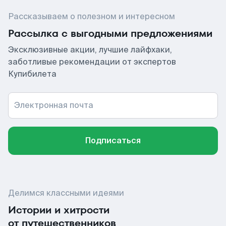
Рассказываем о полезном и интересном
Рассылка с выгодными предложениями
Эксклюзивные акции, лучшие лайфхаки,
заботливые рекомендации от экспертов
Купибилета
Электронная почта
Подписаться
Делимся классными идеями
Истории и хитрости
от путешественников