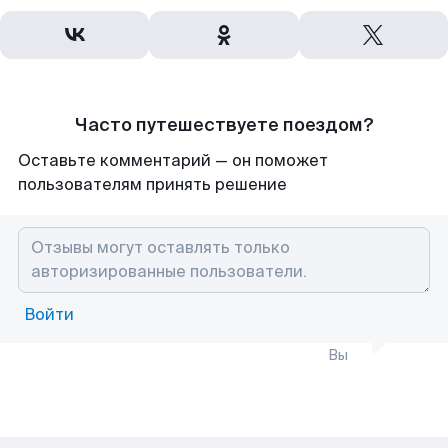
Часто путешествуете поездом?
Оставьте комментарий — он поможет
пользователям принять решение
Войти
Вы