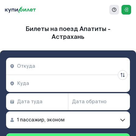
Билеты на поезд Апатиты -
Астрахань