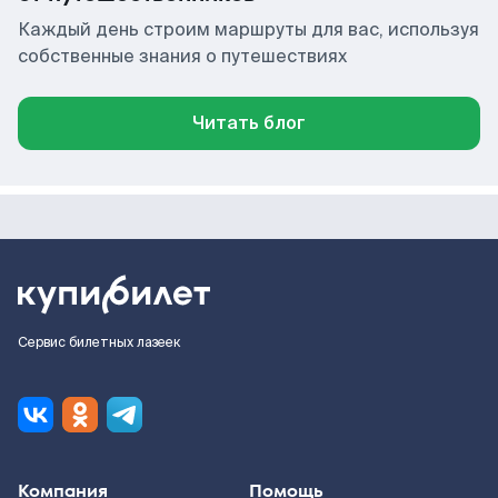
Каждый день строим маршруты для вас, используя
собственные знания о путешествиях
Читать блог
Сервис билетных лазеек
Компания
Помощь