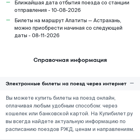
Ближайшая дата отбытия поезда со станции
отправления - 10-08-2026
Билеты на маршрут Апатиты — Астрахань,
можно приобрести начиная со следующей
даты - 08-11-2026
Справочная информация
Электронные билеты на поезд через интернет
Вы можете купить билеты на поезд онлайн,
оплачивая любым удобным способом: через
кошелек или банковской картой. На Купибилет.ру
вы всегда найдете актуальную информацию по
расписанию поездов РЖД, ценам и направлениям.