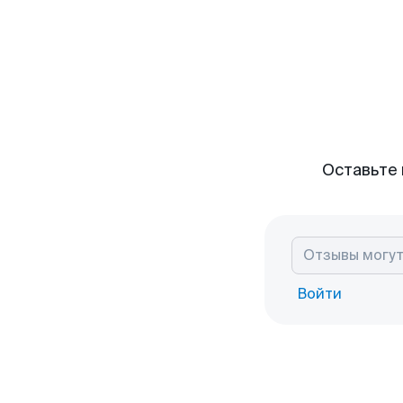
Оставьте 
Войти