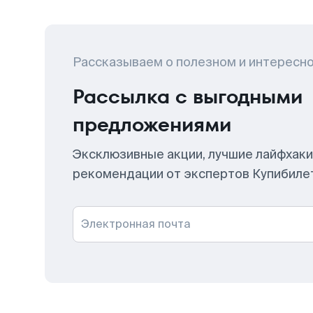
Рассказываем о полезном и интересн
Рассылка с выгодными
предложениями
Эксклюзивные акции, лучшие лайфхаки
рекомендации от экспертов Купибиле
Электронная почта