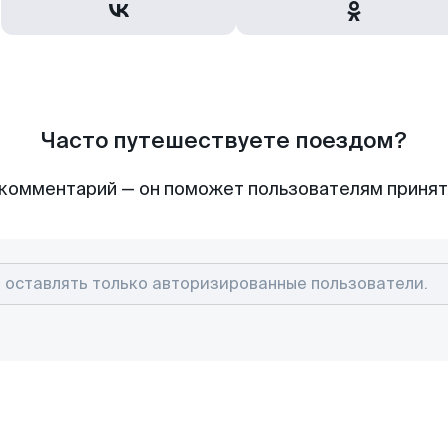
Часто путешествуете поездом?
комментарий — он поможет пользователям приня