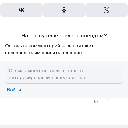
Часто путешествуете поездом?
Оставьте комментарий — он поможет
пользователям принять решение
Войти
Вы