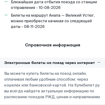
Ближайшая дата отбытия поезда со станции
отправления - 10-08-2026
Билеты на маршрут Анапа — Великий Устюг,
можно приобрести начиная со следующей
даты - 08-11-2026
Справочная информация
Электронные билеты на поезд через интернет
Вы можете купить билеты на поезд онлайн,
оплачивая любым удобным способом: через
кошелек или банковской картой. На Купибилет.ру
вы всегда найдете актуальную информацию по
расписанию поездов РЖД, ценам и направлениям.