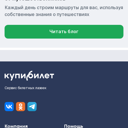
Каждый день строим маршруты для вас, используя
собственные знания о путешествиях
Читать блог
Сервис билетных лазеек
Компания
Помощь