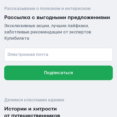
Рассказываем о полезном и интересном
Рассылка с выгодными предложениями
Эксклюзивные акции, лучшие лайфхаки,
заботливые рекомендации от экспертов
Купибилета
Электронная почта
Подписаться
Делимся классными идеями
Истории и хитрости
от путешественников