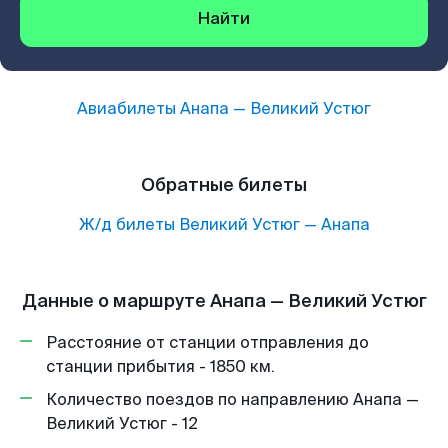
Найти
Авиабилеты
Анапа
—
Великий Устюг
Обратные билеты
Ж/д билеты
Великий Устюг
—
Анапа
Данные о маршруте Анапа — Великий Устюг
Расстояние от станции отправления до
станции прибытия - 1850 км.
Количество поездов по направлению Анапа —
Великий Устюг - 12