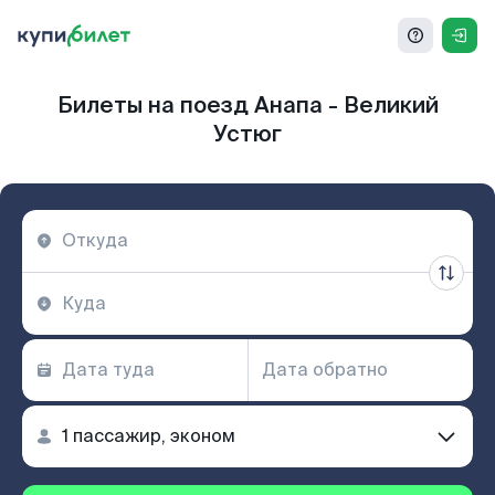
Билеты на поезд Анапа - Великий
Устюг