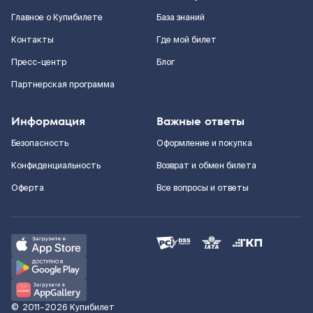
Главное о Купибилете
База знаний
Контакты
Где мой билет
Пресс-центр
Блог
Партнерская программа
Информация
Важные ответы
Безопасность
Оформление и покупка
Конфиденциальность
Возврат и обмен билета
Оферта
Все вопросы и ответы
©
2011–2026
Купибилет