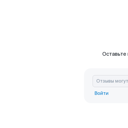
Оставьте 
Войти