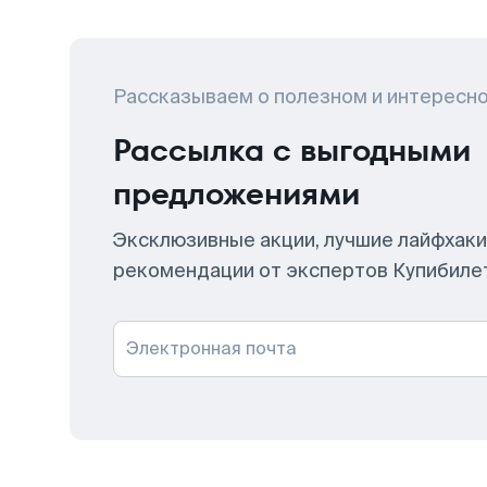
Рассказываем о полезном и интересн
Рассылка с выгодными
предложениями
Эксклюзивные акции, лучшие лайфхаки
рекомендации от экспертов Купибиле
Электронная почта