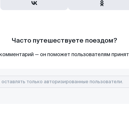
Часто путешествуете поездом?
комментарий — он поможет пользователям приня