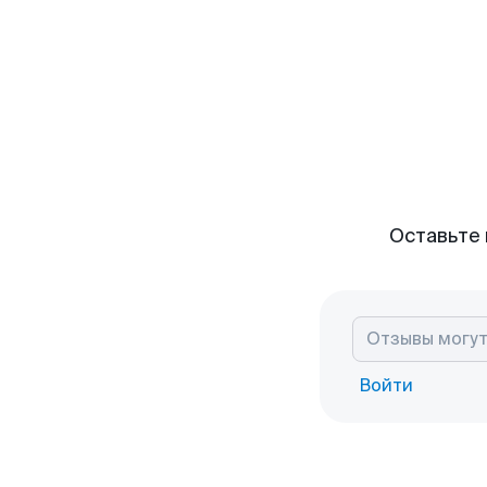
Оставьте 
Войти