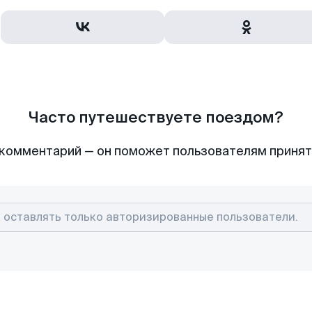
Часто путешествуете поездом?
комментарий — он поможет пользователям приня