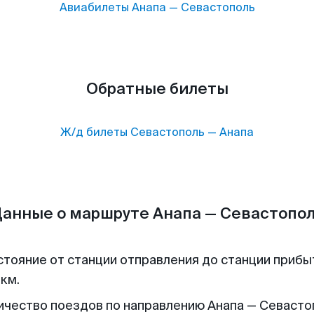
Авиабилеты
Анапа
—
Севастополь
Обратные билеты
Ж/д билеты
Севастополь
—
Анапа
анные о маршруте Анапа — Севастопо
стояние от станции отправления до станции прибы
 км.
ичество поездов по направлению Анапа — Севасто