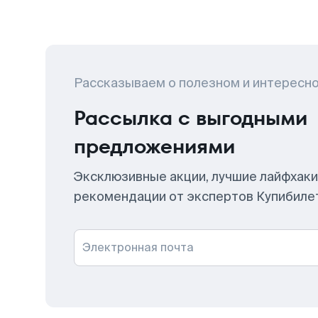
Рассказываем о полезном и интересн
Рассылка с выгодными
предложениями
Эксклюзивные акции, лучшие лайфхаки
рекомендации от экспертов Купибиле
Электронная почта