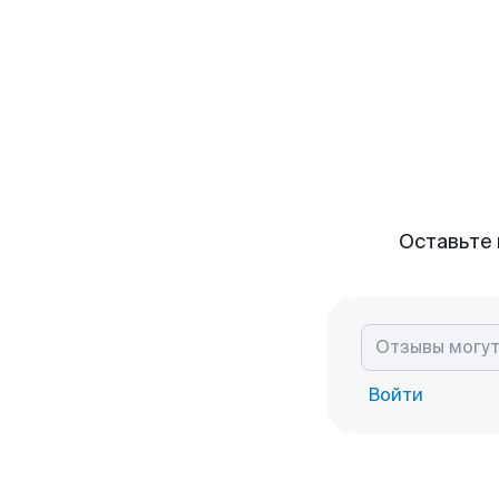
Оставьте 
Войти