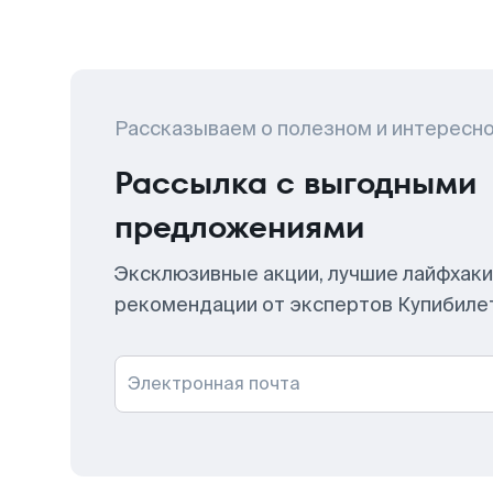
Рассказываем о полезном и интересн
Рассылка с выгодными
предложениями
Эксклюзивные акции, лучшие лайфхаки
рекомендации от экспертов Купибиле
Электронная почта