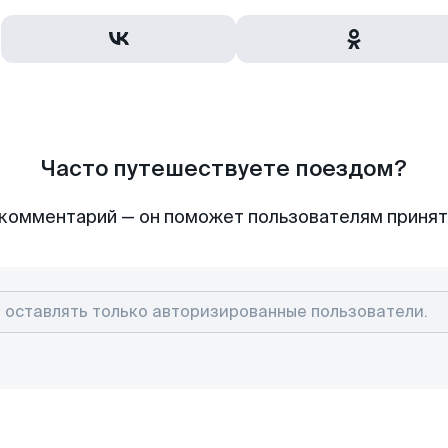
Часто путешествуете поездом?
комментарий — он поможет пользователям приня