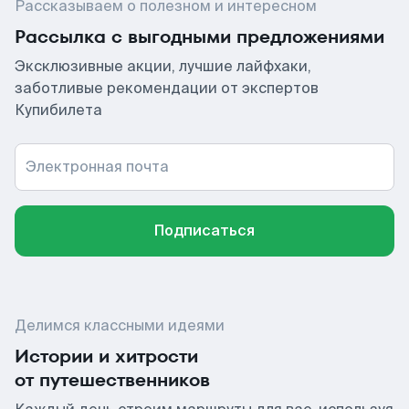
Рассказываем о полезном и интересном
Рассылка с выгодными предложениями
Эксклюзивные акции, лучшие лайфхаки,
заботливые рекомендации от экспертов
Купибилета
Электронная почта
Подписаться
Делимся классными идеями
Истории и хитрости
от путешественников