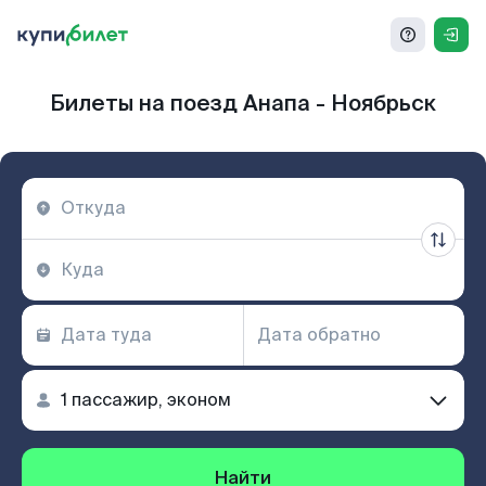
Билеты на поезд Анапа - Ноябрьск
Найти