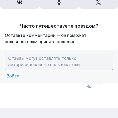
Часто путешествуете поездом?
Оставьте комментарий — он поможет
пользователям принять решение
Войти
Вы