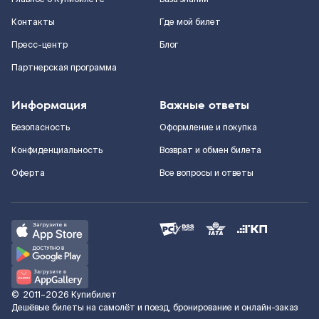
Контакты
Где мой билет
Пресс-центр
Блог
Партнерская программа
Информация
Важные ответы
Безопасность
Оформление и покупка
Конфиденциальность
Возврат и обмен билета
Оферта
Все вопросы и ответы
©
2011–2026
Купибилет
Дешёвые билеты на самолёт и поезд, бронирование и онлайн-заказ