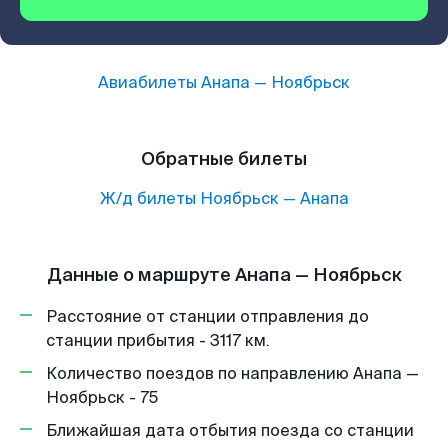
Авиабилеты
Анапа
—
Ноябрьск
Обратные билеты
Ж/д билеты
Ноябрьск
—
Анапа
Данные о маршруте Анапа — Ноябрьск
Расстояние от станции отправления до
станции прибытия - 3117 км.
Количество поездов по направлению Анапа —
Ноябрьск - 75
Ближайшая дата отбытия поезда со станции