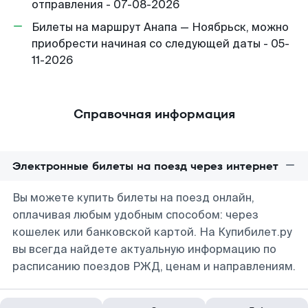
отправления - 07-08-2026
Билеты на маршрут Анапа — Ноябрьск, можно
приобрести начиная со следующей даты - 05-
11-2026
Справочная информация
Электронные билеты на поезд через интернет
Вы можете купить билеты на поезд онлайн,
оплачивая любым удобным способом: через
кошелек или банковской картой. На Купибилет.ру
вы всегда найдете актуальную информацию по
расписанию поездов РЖД, ценам и направлениям.