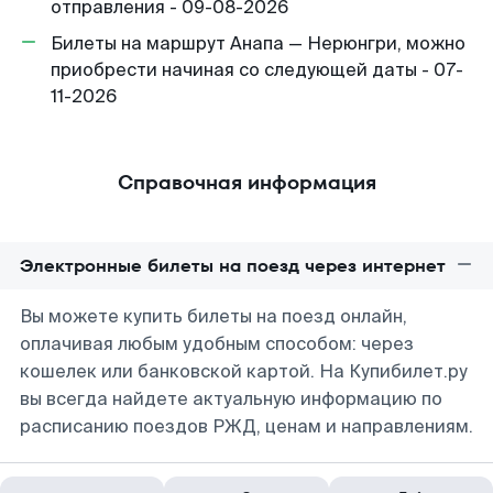
отправления - 09-08-2026
Билеты на маршрут Анапа — Нерюнгри, можно
приобрести начиная со следующей даты - 07-
11-2026
Справочная информация
Электронные билеты на поезд через интернет
Вы можете купить билеты на поезд онлайн,
оплачивая любым удобным способом: через
кошелек или банковской картой. На Купибилет.ру
вы всегда найдете актуальную информацию по
расписанию поездов РЖД, ценам и направлениям.