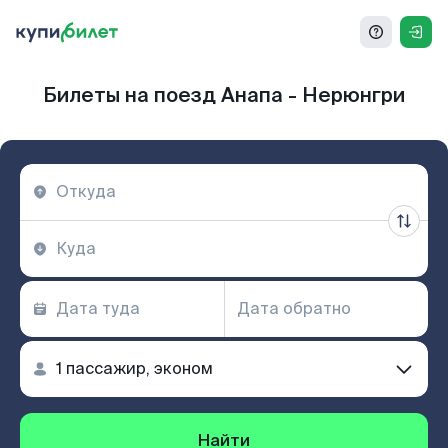
Билеты на поезд Анапа - Нерюнгри
Найти