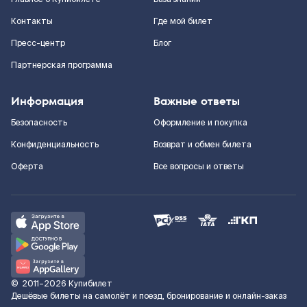
Контакты
Где мой билет
Пресс-центр
Блог
Партнерская программа
Информация
Важные ответы
Безопасность
Оформление и покупка
Конфиденциальность
Возврат и обмен билета
Оферта
Все вопросы и ответы
©
2011–2026
Купибилет
Дешёвые билеты на самолёт и поезд, бронирование и онлайн-заказ