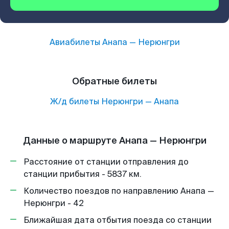
Авиабилеты
Анапа
—
Нерюнгри
Обратные билеты
Ж/д билеты
Нерюнгри
—
Анапа
Данные о маршруте Анапа — Нерюнгри
Расстояние от станции отправления до
станции прибытия - 5837 км.
Количество поездов по направлению Анапа —
Нерюнгри - 42
Ближайшая дата отбытия поезда со станции