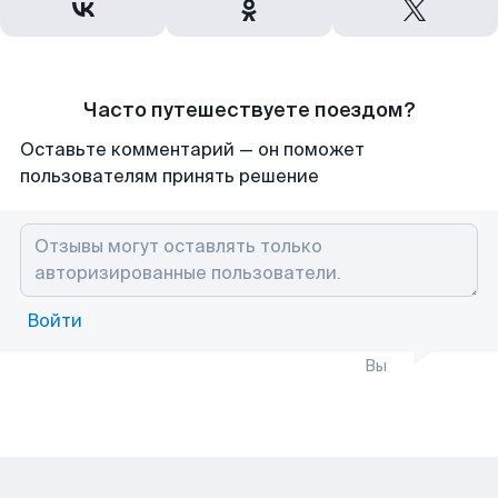
Часто путешествуете поездом?
Оставьте комментарий — он поможет
пользователям принять решение
Войти
Вы