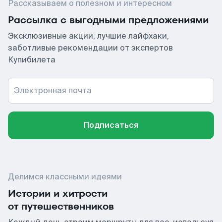
Рассказываем о полезном и интересном
Рассылка с выгодными предложениями
Эксклюзивные акции, лучшие лайфхаки,
заботливые рекомендации от экспертов
Купибилета
Электронная почта
Подписаться
Делимся классными идеями
Истории и хитрости
от путешественников