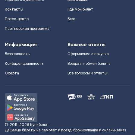
Контакты
Где мой билет
Пресс-центр
Блог
Партнерская программа
Информация
Важные ответы
Безопасность
Оформление и покупка
Конфиденциальность
Возврат и обмен билета
Оферта
Все вопросы и ответы
©
2011–2026
Купибилет
Дешёвые билеты на самолёт и поезд, бронирование и онлайн-заказ