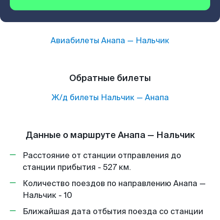
Авиабилеты
Анапа
—
Нальчик
Обратные билеты
Ж/д билеты
Нальчик
—
Анапа
Данные о маршруте Анапа — Нальчик
Расстояние от станции отправления до
станции прибытия - 527 км.
Количество поездов по направлению Анапа —
Нальчик - 10
Ближайшая дата отбытия поезда со станции