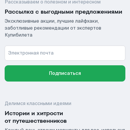
Рассказываем о полезном и интересном
Рассылка с выгодными предложениями
Эксклюзивные акции, лучшие лайфхаки,
заботливые рекомендации от экспертов
Купибилета
Электронная почта
Подписаться
Делимся классными идеями
Истории и хитрости
от путешественников