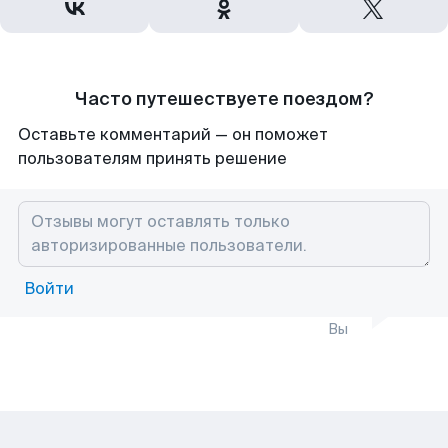
Часто путешествуете поездом?
Оставьте комментарий — он поможет
пользователям принять решение
Войти
Вы