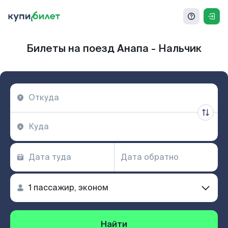
Билеты на поезд Анапа - Нальчик
Найти