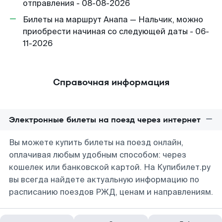
отправления - 08-08-2026
Билеты на маршрут Анапа — Нальчик, можно
приобрести начиная со следующей даты - 06-
11-2026
Справочная информация
Электронные билеты на поезд через интернет
Вы можете купить билеты на поезд онлайн,
оплачивая любым удобным способом: через
кошелек или банковской картой. На Купибилет.ру
вы всегда найдете актуальную информацию по
расписанию поездов РЖД, ценам и направлениям.