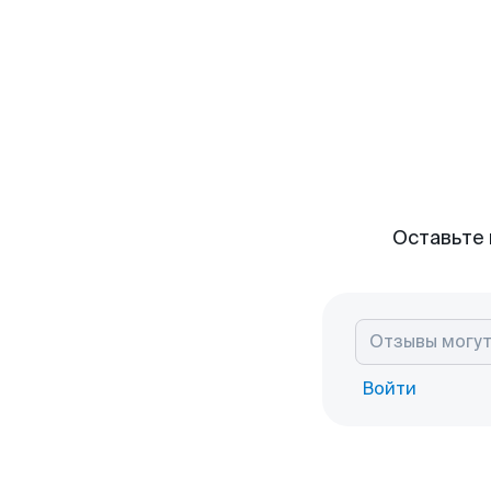
Оставьте 
Войти