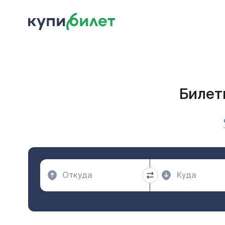
Билет