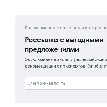
Рассказываем о полезном и интересн
Рассылка с выгодными
предложениями
Эксклюзивные акции, лучшие лайфхаки
рекомендации от экспертов Купибиле
Электронная почта