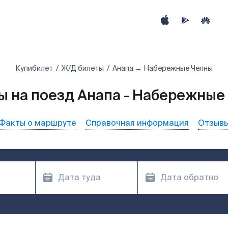
Купибилет
Ж/Д билеты
Анапа → Набережные Челны
ы на поезд Анапа - Набережные
Факты о маршруте
Справочная информация
Отзыв