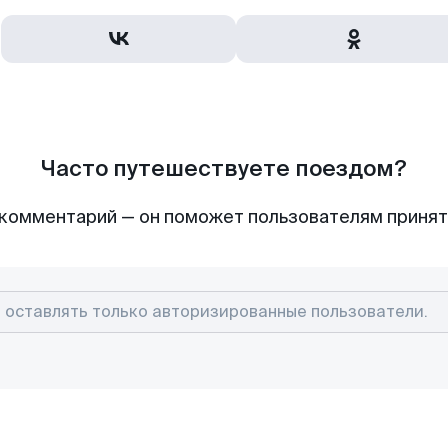
Часто путешествуете поездом?
комментарий — он поможет пользователям приня