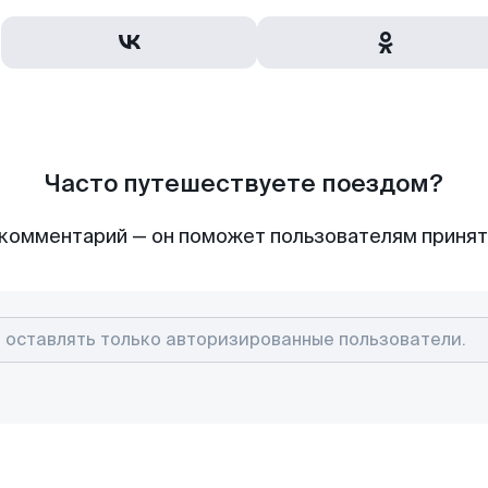
Часто путешествуете поездом?
комментарий — он поможет пользователям приня