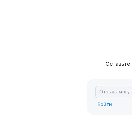
Оставьте 
Войти