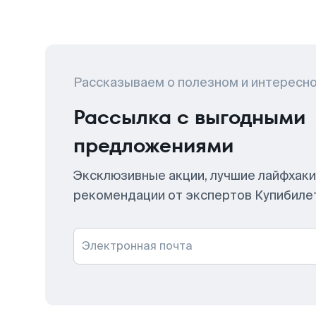
Рассказываем о полезном и интересн
Рассылка с выгодными
предложениями
Эксклюзивные акции, лучшие лайфхаки
рекомендации от экспертов Купибиле
Электронная почта