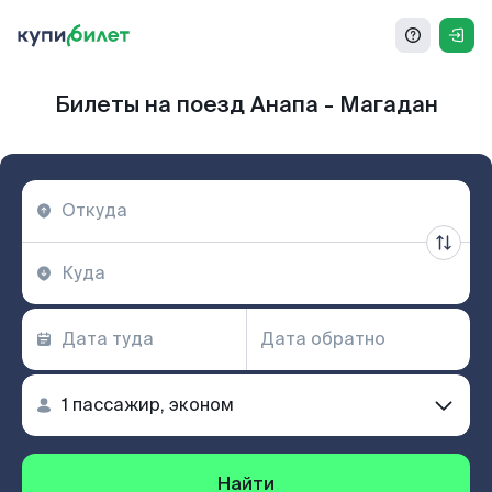
Билеты на поезд Анапа - Магадан
Найти