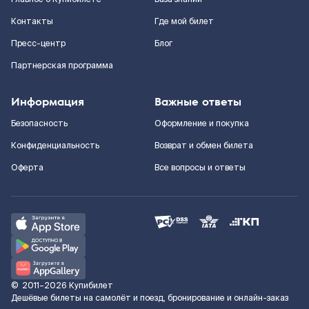
Контакты
Где мой билет
Пресс-центр
Блог
Партнерская программа
Информация
Важные ответы
Безопасность
Оформление и покупка
Конфиденциальность
Возврат и обмен билета
Оферта
Все вопросы и ответы
©
2011–2026
Купибилет
Дешёвые билеты на самолёт и поезд, бронирование и онлайн-заказ