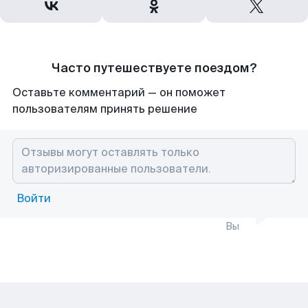
Часто путешествуете поездом?
Оставьте комментарий — он поможет
пользователям принять решение
Войти
Вы