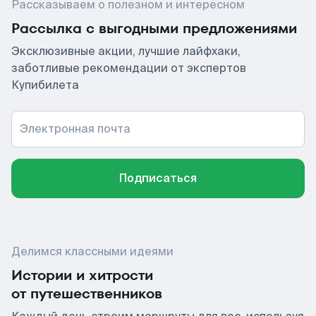
Рассказываем о полезном и интересном
Рассылка с выгодными предложениями
Эксклюзивные акции, лучшие лайфхаки,
заботливые рекомендации от экспертов
Купибилета
Электронная почта
Подписаться
Делимся классными идеями
Истории и хитрости
от путешественников