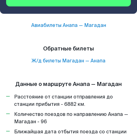
Авиабилеты
Анапа
—
Магадан
Обратные билеты
Ж/д билеты
Магадан
—
Анапа
Данные о маршруте Анапа — Магадан
Расстояние от станции отправления до
станции прибытия - 6882 км.
Количество поездов по направлению Анапа —
Магадан - 96
Ближайшая дата отбытия поезда со станции