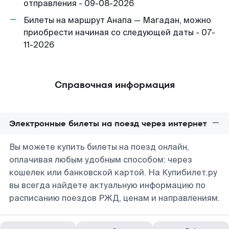
отправления - 09-08-2026
Билеты на маршрут Анапа — Магадан, можно
приобрести начиная со следующей даты - 07-
11-2026
Справочная информация
Электронные билеты на поезд через интернет
Вы можете купить билеты на поезд онлайн,
оплачивая любым удобным способом: через
кошелек или банковской картой. На Купибилет.ру
вы всегда найдете актуальную информацию по
расписанию поездов РЖД, ценам и направлениям.