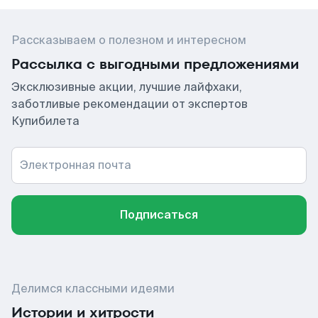
Рассказываем о полезном и интересном
Рассылка с выгодными предложениями
Эксклюзивные акции, лучшие лайфхаки,
заботливые рекомендации от экспертов
Купибилета
Электронная почта
Подписаться
Делимся классными идеями
Истории и хитрости