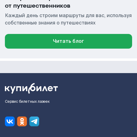
от путешественников
Каждый день строим маршруты для вас, используя
собственные знания о путешествиях
Читать блог
Сервис билетных лазеек