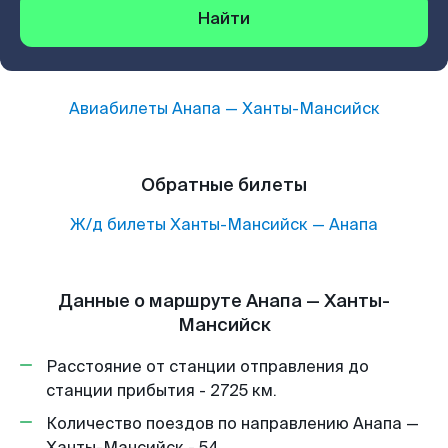
Найти
Авиабилеты
Анапа
—
Ханты-Мансийск
Обратные билеты
Ж/д билеты
Ханты-Мансийск
—
Анапа
Данные о маршруте Анапа — Ханты-
Мансийск
Расстояние от станции отправления до
станции прибытия - 2725 км.
Количество поездов по направлению Анапа —
Ханты-Мансийск - 54