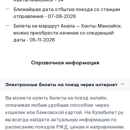
Ближайшая дата отбытия поезда со станции
отправления - 07-08-2026
Билеты на маршрут Анапа — Ханты-Мансийск,
можно приобрести начиная со следующей
даты - 05-11-2026
Справочная информация
Электронные билеты на поезд через интернет
Вы можете купить билеты на поезд онлайн,
оплачивая любым удобным способом: через
кошелек или банковской картой. На Купибилет.ру
вы всегда найдете актуальную информацию по
расписанию поездов РЖД, ценам и направлениям.