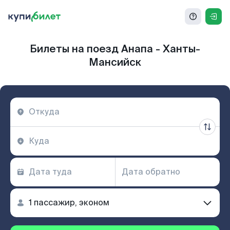
Билеты на поезд Анапа - Ханты-
Мансийск