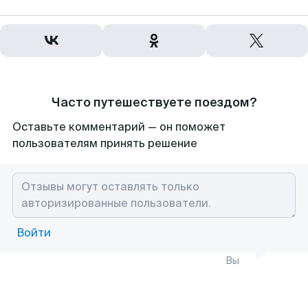
Часто путешествуете поездом?
Оставьте комментарий — он поможет
пользователям принять решение
Войти
Вы