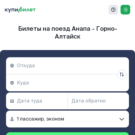
Билеты на поезд Анапа - Горно-
Алтайск