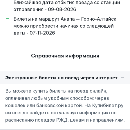
Ближайшая дата отбытия поезда со станции
отправления - 09-08-2026
Билеты на маршрут Анапа — Горно-Алтайск,
можно приобрести начиная со следующей
даты - 07-11-2026
Справочная информация
Электронные билеты на поезд через интернет
Вы можете купить билеты на поезд онлайн,
оплачивая любым удобным способом: через
кошелек или банковской картой. На Купибилет.ру
вы всегда найдете актуальную информацию по
расписанию поездов РЖД, ценам и направлениям.