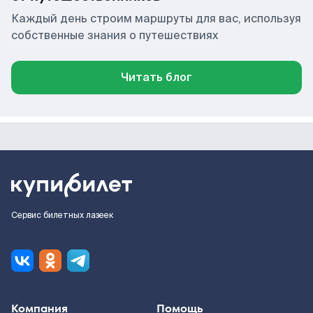
Каждый день строим маршруты для вас, используя
собственные знания о путешествиях
Читать блог
Сервис билетных лазеек
Компания
Помощь