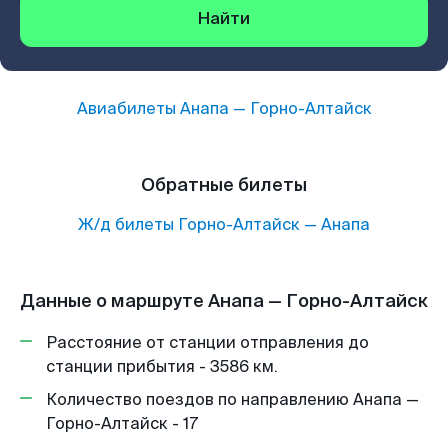
Найти
Авиабилеты
Анапа
—
Горно-Алтайск
Обратные билеты
Ж/д билеты
Горно-Алтайск
—
Анапа
Данные о маршруте Анапа — Горно-Алтайск
Расстояние от станции отправления до
станции прибытия - 3586 км.
Количество поездов по направлению Анапа —
Горно-Алтайск - 17