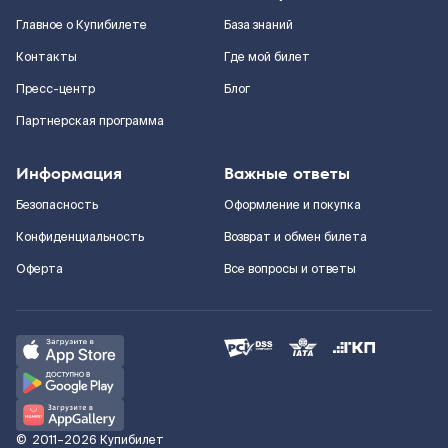
Главное о Купибилете
База знаний
Контакты
Где мой билет
Пресс-центр
Блог
Партнерская программа
Информация
Важные ответы
Безопасность
Оформление и покупка
Конфиденциальность
Возврат и обмен билета
Оферта
Все вопросы и ответы
©
2011–2026
Купибилет