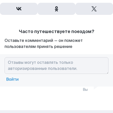
Часто путешествуете поездом?
Оставьте комментарий — он поможет
пользователям принять решение
Войти
Вы