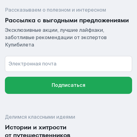
Рассказываем о полезном и интересном
Рассылка с выгодными предложениями
Эксклюзивные акции, лучшие лайфхаки,
заботливые рекомендации от экспертов
Купибилета
Электронная почта
Подписаться
Делимся классными идеями
Истории и хитрости
от путешественников