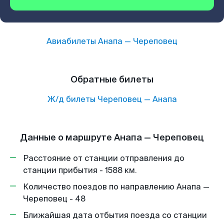
Авиабилеты
Анапа
—
Череповец
Обратные билеты
Ж/д билеты
Череповец
—
Анапа
Данные о маршруте Анапа — Череповец
Расстояние от станции отправления до
станции прибытия - 1588 км.
Количество поездов по направлению Анапа —
Череповец - 48
Ближайшая дата отбытия поезда со станции