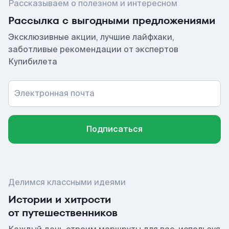
Рассказываем о полезном и интересном
Рассылка с выгодными предложениями
Эксклюзивные акции, лучшие лайфхаки,
заботливые рекомендации от экспертов
Купибилета
Электронная почта
Подписаться
Делимся классными идеями
Истории и хитрости
от путешественников