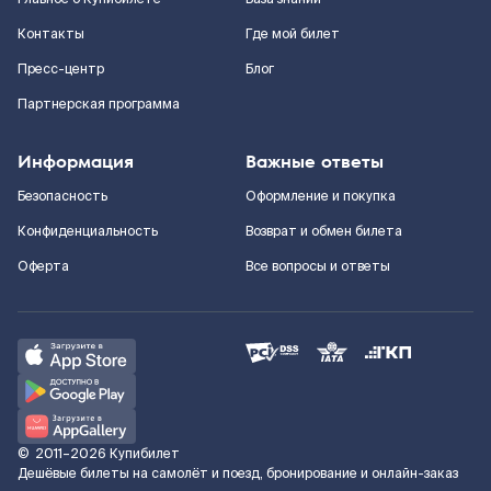
Контакты
Где мой билет
Пресс-центр
Блог
Партнерская программа
Информация
Важные ответы
Безопасность
Оформление и покупка
Конфиденциальность
Возврат и обмен билета
Оферта
Все вопросы и ответы
©
2011–2026
Купибилет
Дешёвые билеты на самолёт и поезд, бронирование и онлайн-заказ