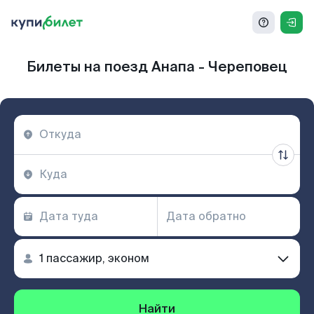
Билеты на поезд Анапа - Череповец
Найти