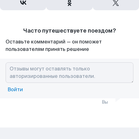
Часто путешествуете поездом?
Оставьте комментарий — он поможет
пользователям принять решение
Войти
Вы