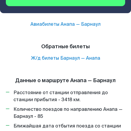
Авиабилеты
Анапа
—
Барнаул
Обратные билеты
Ж/д билеты
Барнаул
—
Анапа
Данные о маршруте Анапа — Барнаул
Расстояние от станции отправления до
станции прибытия - 3418 км.
Количество поездов по направлению Анапа —
Барнаул - 85
Ближайшая дата отбытия поезда со станции