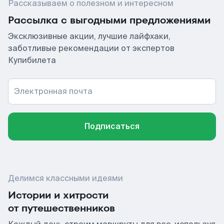
Рассказываем о полезном и интересном
Рассылка с выгодными предложениями
Эксклюзивные акции, лучшие лайфхаки,
заботливые рекомендации от экспертов
Купибилета
Электронная почта
Подписаться
Делимся классными идеями
Истории и хитрости
от путешественников