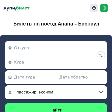
Билеты на поезд Анапа - Барнаул
Найти