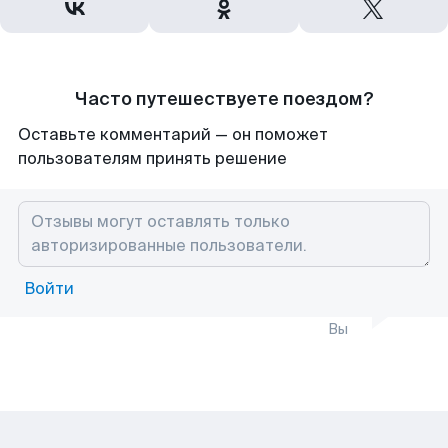
Часто путешествуете поездом?
Оставьте комментарий — он поможет
пользователям принять решение
Войти
Вы