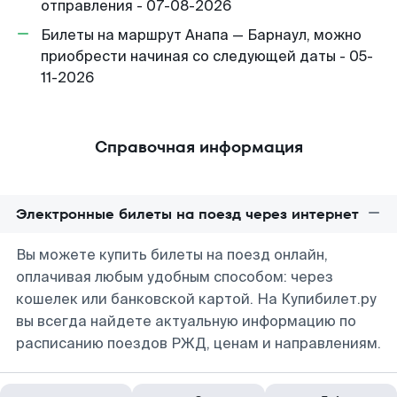
отправления - 07-08-2026
Билеты на маршрут Анапа — Барнаул, можно
приобрести начиная со следующей даты - 05-
11-2026
Справочная информация
Электронные билеты на поезд через интернет
Вы можете купить билеты на поезд онлайн,
оплачивая любым удобным способом: через
кошелек или банковской картой. На Купибилет.ру
вы всегда найдете актуальную информацию по
расписанию поездов РЖД, ценам и направлениям.