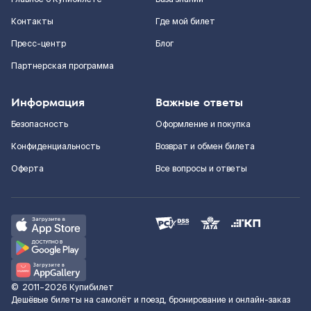
Контакты
Где мой билет
Пресс-центр
Блог
Партнерская программа
Информация
Важные ответы
Безопасность
Оформление и покупка
Конфиденциальность
Возврат и обмен билета
Оферта
Все вопросы и ответы
©
2011–2026
Купибилет
Дешёвые билеты на самолёт и поезд, бронирование и онлайн-заказ