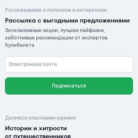
Рассказываем о полезном и интересном
Рассылка с выгодными предложениями
Эксклюзивные акции, лучшие лайфхаки,
заботливые рекомендации от экспертов
Купибилета
Электронная почта
Подписаться
Делимся классными идеями
Истории и хитрости
от путешественников