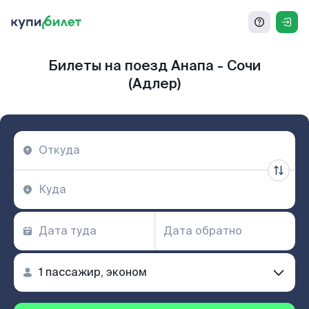
Билеты на поезд Анапа - Сочи
(Адлер)