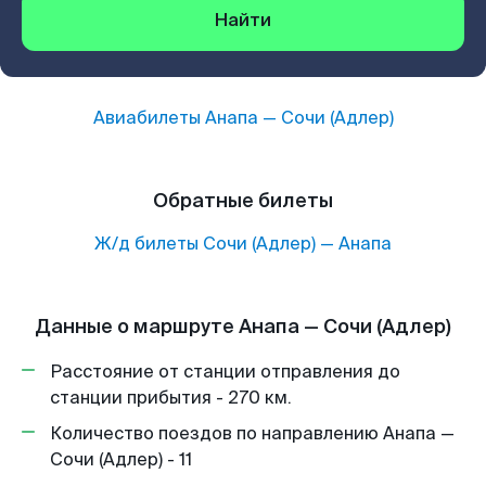
Найти
Авиабилеты
Анапа
—
Сочи (Адлер)
Обратные билеты
Ж/д билеты
Сочи (Адлер)
—
Анапа
Данные о маршруте Анапа — Сочи (Адлер)
Расстояние от станции отправления до
станции прибытия - 270 км.
Количество поездов по направлению Анапа —
Сочи (Адлер) - 11