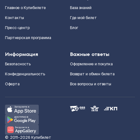
Главное о Купибилете
База знаний
Контакты
Где мой билет
Пресс-центр
Блог
Партнерская программа
Информация
Важные ответы
Безопасность
Оформление и покупка
Конфиденциальность
Возврат и обмен билета
Оферта
Все вопросы и ответы
©
2011–2026
Купибилет