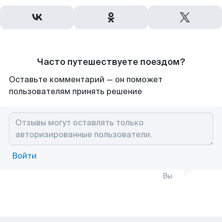
Часто путешествуете поездом?
Оставьте комментарий — он поможет
пользователям принять решение
Войти
Вы