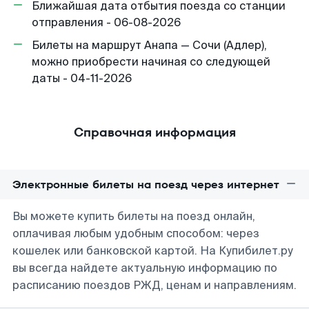
Ближайшая дата отбытия поезда со станции
отправления - 06-08-2026
Билеты на маршрут Анапа — Сочи (Адлер),
можно приобрести начиная со следующей
даты - 04-11-2026
Справочная информация
Электронные билеты на поезд через интернет
Вы можете купить билеты на поезд онлайн,
оплачивая любым удобным способом: через
кошелек или банковской картой. На Купибилет.ру
вы всегда найдете актуальную информацию по
расписанию поездов РЖД, ценам и направлениям.