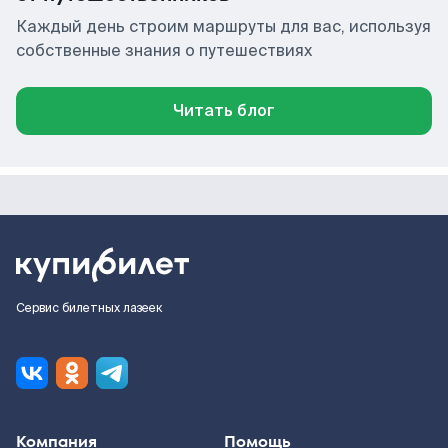
Каждый день строим маршруты для вас, используя
собственные знания о путешествиях
Читать блог
Сервис билетных лазеек
Компания
Помощь