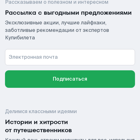
Рассказываем о полезном и интересном
Рассылка с выгодными предложениями
Эксклюзивные акции, лучшие лайфхаки,
заботливые рекомендации от экспертов
Купибилета
Электронная почта
Подписаться
Делимся классными идеями
Истории и хитрости
от путешественников