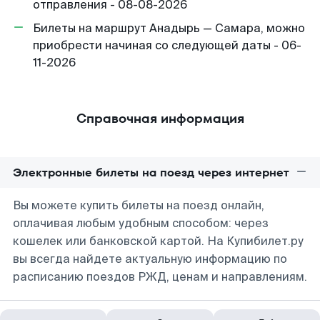
отправления - 08-08-2026
Билеты на маршрут Анадырь — Самара, можно
приобрести начиная со следующей даты - 06-
11-2026
Справочная информация
Электронные билеты на поезд через интернет
Вы можете купить билеты на поезд онлайн,
оплачивая любым удобным способом: через
кошелек или банковской картой. На Купибилет.ру
вы всегда найдете актуальную информацию по
расписанию поездов РЖД, ценам и направлениям.