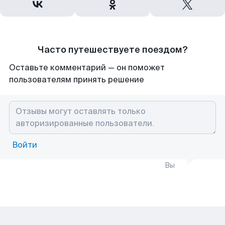
Часто путешествуете поездом?
Оставьте комментарий — он поможет
пользователям принять решение
Войти
Вы