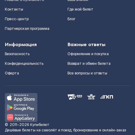
Контакты
Где мой билет
Пресс-центр
Блог
Партнерская программа
Информация
Важные ответы
Безопасность
Оформление и покупка
Конфиденциальность
Возврат и обмен билета
Оферта
Все вопросы и ответы
©
2011–2026
Купибилет
Дешёвые билеты на самолёт и поезд, бронирование и онлайн-заказ