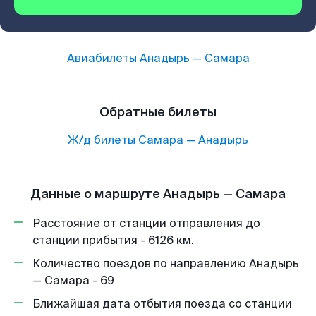
Авиабилеты
Анадырь
—
Самара
Обратные билеты
Ж/д билеты
Самара
—
Анадырь
Данные о маршруте Анадырь — Самара
Расстояние от станции отправления до
станции прибытия - 6126 км.
Количество поездов по направлению Анадырь
— Самара - 69
Ближайшая дата отбытия поезда со станции