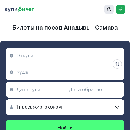
Билеты на поезд Анадырь - Самара
Найти