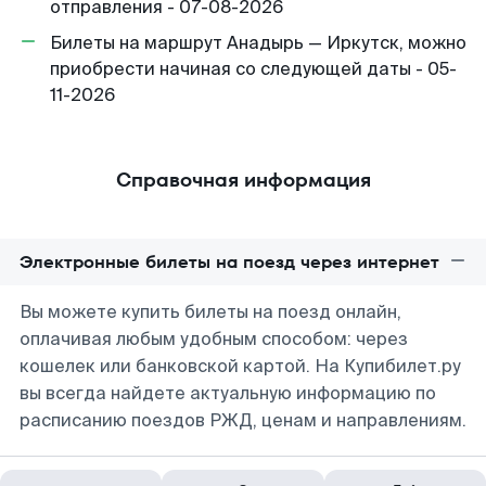
отправления - 07-08-2026
Билеты на маршрут Анадырь — Иркутск, можно
приобрести начиная со следующей даты - 05-
11-2026
Справочная информация
Электронные билеты на поезд через интернет
Вы можете купить билеты на поезд онлайн,
оплачивая любым удобным способом: через
кошелек или банковской картой. На Купибилет.ру
вы всегда найдете актуальную информацию по
расписанию поездов РЖД, ценам и направлениям.