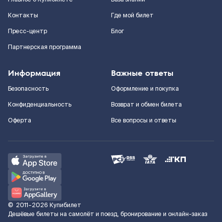
Контакты
Где мой билет
Пресс-центр
Блог
Партнерская программа
Информация
Важные ответы
Безопасность
Оформление и покупка
Конфиденциальность
Возврат и обмен билета
Оферта
Все вопросы и ответы
©
2011–2026
Купибилет
Дешёвые билеты на самолёт и поезд, бронирование и онлайн-заказ