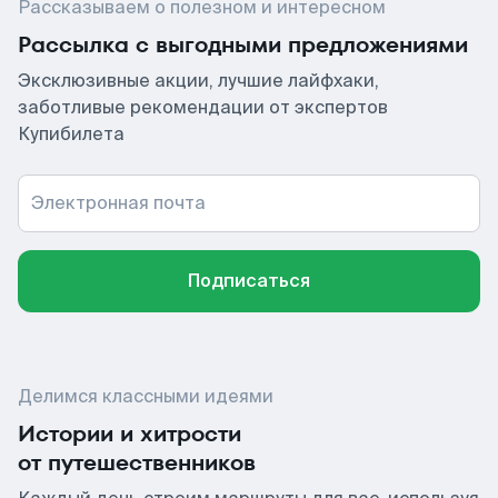
Рассказываем о полезном и интересном
Рассылка с выгодными предложениями
Эксклюзивные акции, лучшие лайфхаки,
заботливые рекомендации от экспертов
Купибилета
Электронная почта
Подписаться
Делимся классными идеями
Истории и хитрости
от путешественников