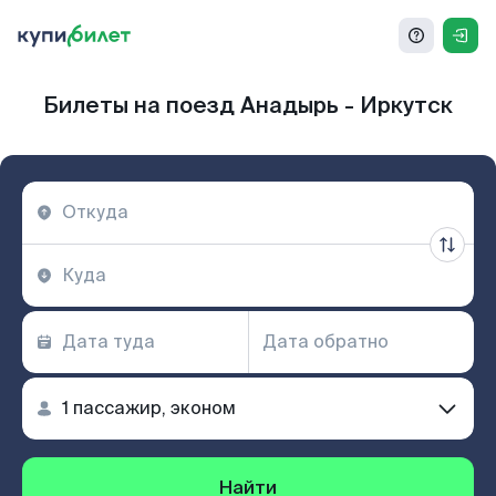
Билеты на поезд Анадырь - Иркутск
Найти