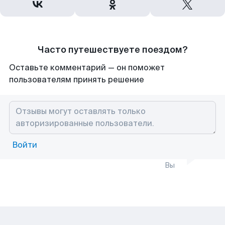
Часто путешествуете поездом?
Оставьте комментарий — он поможет
пользователям принять решение
Войти
Вы