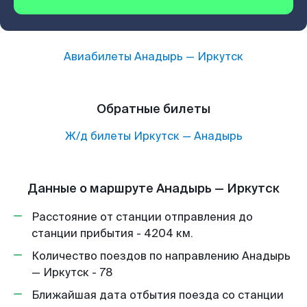
Авиабилеты
Анадырь
—
Иркутск
Обратные билеты
Ж/д билеты
Иркутск
—
Анадырь
Данные о маршруте Анадырь — Иркутск
Расстояние от станции отправления до
станции прибытия - 4204 км.
Количество поездов по направлению Анадырь
— Иркутск - 78
Ближайшая дата отбытия поезда со станции