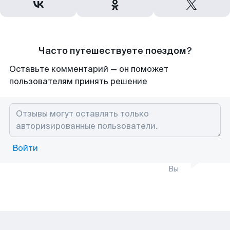
Часто путешествуете поездом?
Оставьте комментарий — он поможет
пользователям принять решение
Войти
Вы