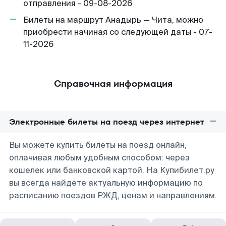
отправления - 09-08-2026
Билеты на маршрут Анадырь — Чита, можно
приобрести начиная со следующей даты - 07-
11-2026
Справочная информация
Электронные билеты на поезд через интернет
Вы можете купить билеты на поезд онлайн,
оплачивая любым удобным способом: через
кошелек или банковской картой. На Купибилет.ру
вы всегда найдете актуальную информацию по
расписанию поездов РЖД, ценам и направлениям.