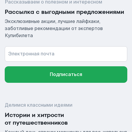
Рассказываем о полезном и интересном
Рассылка с выгодными предложениями
Эксклюзивные акции, лучшие лайфхаки,
заботливые рекомендации от экспертов
Купибилета
Электронная почта
Подписаться
Делимся классными идеями
Истории и хитрости
от путешественников