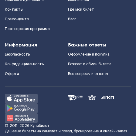
Контакты
Где мой билет
Пресс-центр
Блог
Партнерская программа
Информация
Важные ответы
Безопасность
Оформление и покупка
Конфиденциальность
Возврат и обмен билета
Оферта
Все вопросы и ответы
©
2011–2026
Купибилет
Дешёвые билеты на самолёт и поезд, бронирование и онлайн-заказ