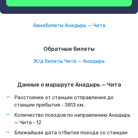
Авиабилеты
Анадырь
—
Чита
Обратные билеты
Ж/д билеты
Чита
—
Анадырь
Данные о маршруте Анадырь — Чита
Расстояние от станции отправления до
станции прибытия - 3813 км.
Количество поездов по направлению Анадырь
— Чита - 12
Ближайшая дата отбытия поезда со станции