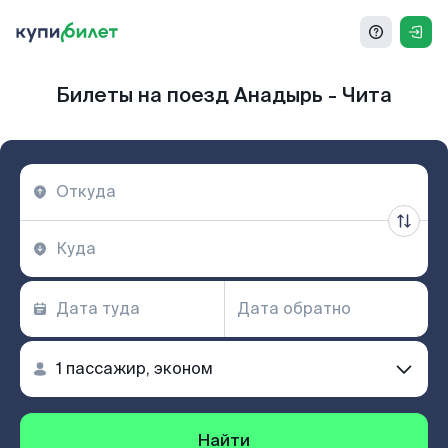
Билеты на поезд Анадырь - Чита
Найти