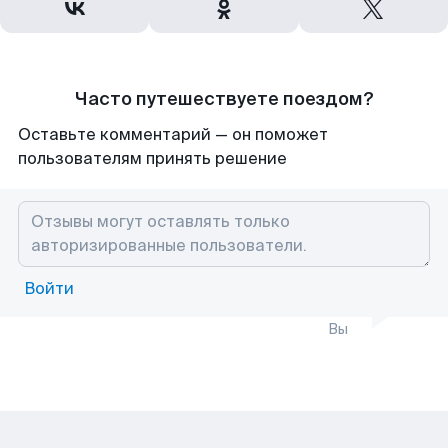
Часто путешествуете поездом?
Оставьте комментарий — он поможет
пользователям принять решение
Войти
Вы