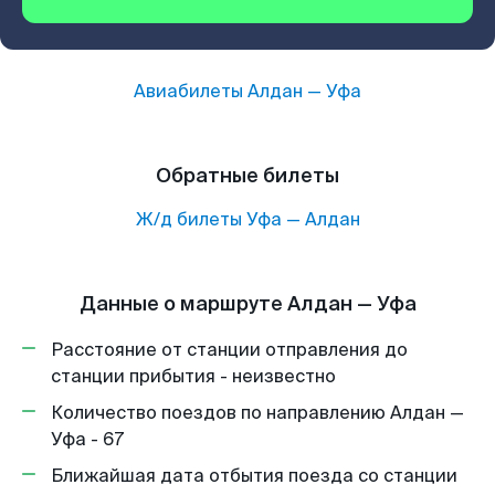
Авиабилеты
Алдан
—
Уфа
Обратные билеты
Ж/д билеты
Уфа
—
Алдан
Данные о маршруте Алдан — Уфа
Расстояние от станции отправления до
станции прибытия - неизвестно
Количество поездов по направлению Алдан —
Уфа - 67
Ближайшая дата отбытия поезда со станции