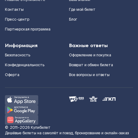
Контакты
Где мой билет
Пресс-центр
Блог
Партнерская программа
Информация
Важные ответы
Безопасность
Оформление и покупка
Конфиденциальность
Возврат и обмен билета
Оферта
Все вопросы и ответы
©
2011–2026
Купибилет
Дешёвые билеты на самолёт и поезд, бронирование и онлайн-заказ