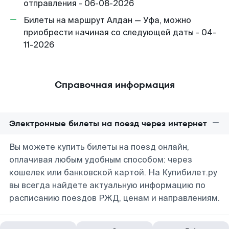
отправления - 06-08-2026
Билеты на маршрут Алдан — Уфа, можно
приобрести начиная со следующей даты - 04-
11-2026
Справочная информация
Электронные билеты на поезд через интернет
Вы можете купить билеты на поезд онлайн,
оплачивая любым удобным способом: через
кошелек или банковской картой. На Купибилет.ру
вы всегда найдете актуальную информацию по
расписанию поездов РЖД, ценам и направлениям.