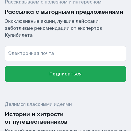
Рассказываем о полезном и интересном
Рассылка с выгодными предложениями
Эксклюзивные акции, лучшие лайфхаки,
заботливые рекомендации от экспертов
Купибилета
Электронная почта
Подписаться
Делимся классными идеями
Истории и хитрости
от путешественников