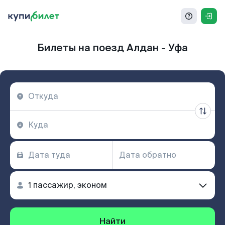
Билеты на поезд Алдан - Уфа
Найти