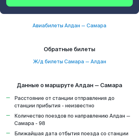
Авиабилеты
Алдан
—
Самара
Обратные билеты
Ж/д билеты
Самара
—
Алдан
Данные о маршруте Алдан — Самара
Расстояние от станции отправления до
станции прибытия - неизвестно
Количество поездов по направлению Алдан —
Самара - 98
Ближайшая дата отбытия поезда со станции