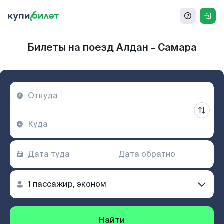
Билеты на поезд Алдан - Самара
Найти