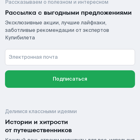
Рассказываем о полезном и интересном
Рассылка с выгодными предложениями
Эксклюзивные акции, лучшие лайфхаки,
заботливые рекомендации от экспертов
Купибилета
Электронная почта
Подписаться
Делимся классными идеями
Истории и хитрости
от путешественников