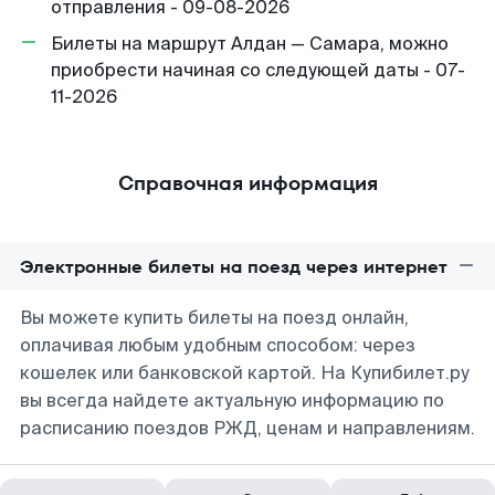
отправления - 09-08-2026
Билеты на маршрут Алдан — Самара, можно
приобрести начиная со следующей даты - 07-
11-2026
Справочная информация
Электронные билеты на поезд через интернет
Вы можете купить билеты на поезд онлайн,
оплачивая любым удобным способом: через
кошелек или банковской картой. На Купибилет.ру
вы всегда найдете актуальную информацию по
расписанию поездов РЖД, ценам и направлениям.