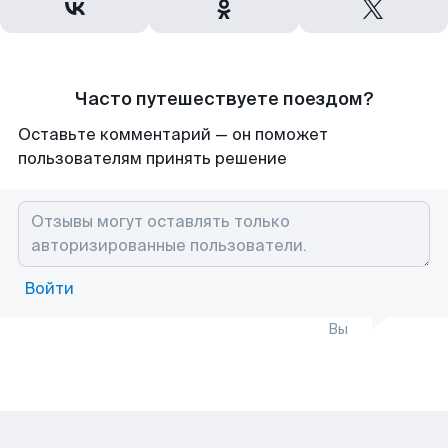
Часто путешествуете поездом?
Оставьте комментарий — он поможет
пользователям принять решение
Войти
Вы