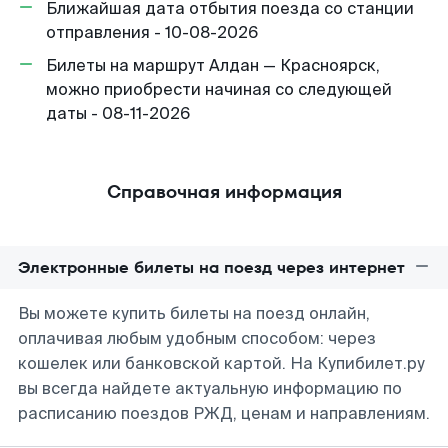
Ближайшая дата отбытия поезда со станции
отправления - 10-08-2026
Билеты на маршрут Алдан — Красноярск,
можно приобрести начиная со следующей
даты - 08-11-2026
Справочная информация
Электронные билеты на поезд через интернет
Вы можете купить билеты на поезд онлайн,
оплачивая любым удобным способом: через
кошелек или банковской картой. На Купибилет.ру
вы всегда найдете актуальную информацию по
расписанию поездов РЖД, ценам и направлениям.