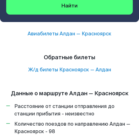
Найти
Авиабилеты
Алдан
—
Красноярск
Обратные билеты
Ж/д билеты
Красноярск
—
Алдан
Данные о маршруте Алдан — Красноярск
Расстояние от станции отправления до
станции прибытия - неизвестно
Количество поездов по направлению Алдан —
Красноярск - 98