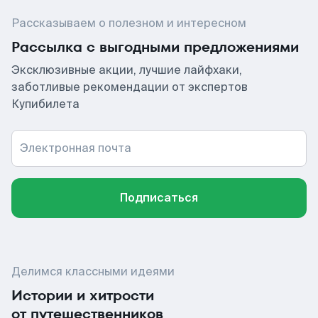
Рассказываем о полезном и интересном
Рассылка с выгодными предложениями
Эксклюзивные акции, лучшие лайфхаки,
заботливые рекомендации от экспертов
Купибилета
Электронная почта
Подписаться
Делимся классными идеями
Истории и хитрости
от путешественников