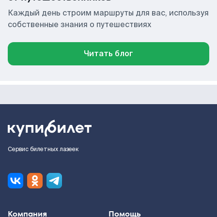
Каждый день строим маршруты для вас, используя
собственные знания о путешествиях
Читать блог
Сервис билетных лазеек
Компания
Помощь