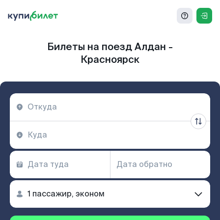
Билеты на поезд Алдан -
Красноярск