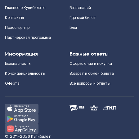
Главное о Купибилете
База знаний
Контакты
Где мой билет
Пресс-центр
Блог
Партнерская программа
Информация
Важные ответы
Безопасность
Оформление и покупка
Конфиденциальность
Возврат и обмен билета
Оферта
Все вопросы и ответы
©
2011–2026
Купибилет