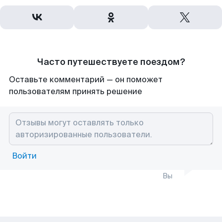
Часто путешествуете поездом?
Оставьте комментарий — он поможет
пользователям принять решение
Войти
Вы