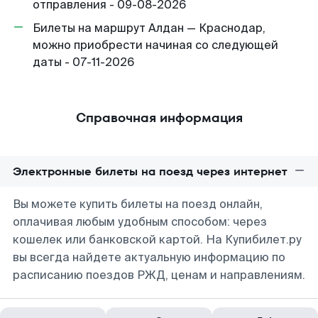
отправления - 09-08-2026
Билеты на маршрут Алдан — Краснодар,
можно приобрести начиная со следующей
даты - 07-11-2026
Справочная информация
Электронные билеты на поезд через интернет
Вы можете купить билеты на поезд онлайн,
оплачивая любым удобным способом: через
кошелек или банковской картой. На Купибилет.ру
вы всегда найдете актуальную информацию по
расписанию поездов РЖД, ценам и направлениям.