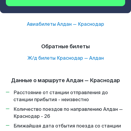
Авиабилеты
Алдан
—
Краснодар
Обратные билеты
Ж/д билеты
Краснодар
—
Алдан
Данные о маршруте Алдан — Краснодар
Расстояние от станции отправления до
станции прибытия - неизвестно
Количество поездов по направлению Алдан —
Краснодар - 26
Ближайшая дата отбытия поезда со станции