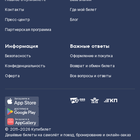
Контакты
Где мой билет
Пресс-центр
Блог
Партнерская программа
Информация
Важные ответы
Безопасность
Оформление и покупка
Конфиденциальность
Возврат и обмен билета
Оферта
Все вопросы и ответы
©
2011–2026
Купибилет
Дешёвые билеты на самолёт и поезд, бронирование и онлайн-заказ