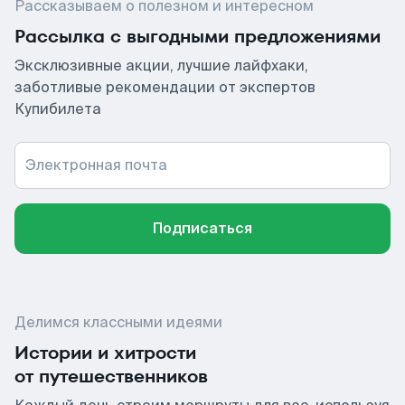
Рассказываем о полезном и интересном
Рассылка с выгодными предложениями
Эксклюзивные акции, лучшие лайфхаки,
заботливые рекомендации от экспертов
Купибилета
Электронная почта
Подписаться
Делимся классными идеями
Истории и хитрости
от путешественников