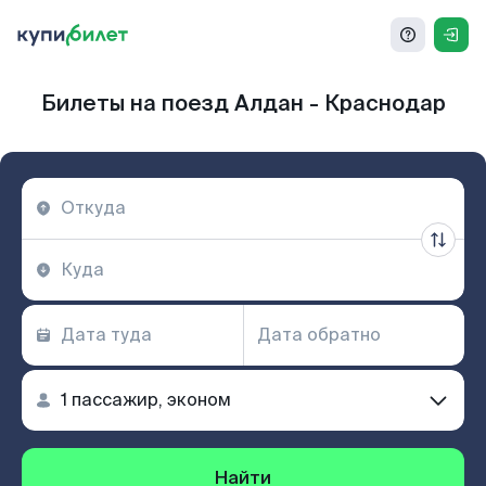
Билеты на поезд Алдан - Краснодар
Найти