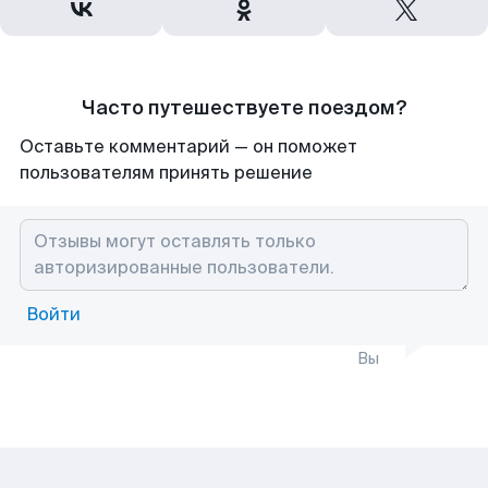
Часто путешествуете поездом?
Оставьте комментарий — он поможет
пользователям принять решение
Войти
Вы