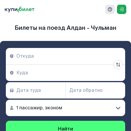
Билеты на поезд Алдан - Чульман
Найти