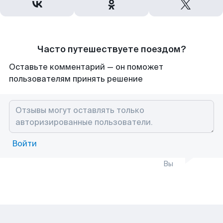
Часто путешествуете поездом?
Оставьте комментарий — он поможет
пользователям принять решение
Войти
Вы