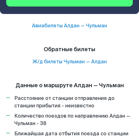
Авиабилеты
Алдан
—
Чульман
Обратные билеты
Ж/д билеты
Чульман
—
Алдан
Данные о маршруте Алдан — Чульман
Расстояние от станции отправления до
станции прибытия - неизвестно
Количество поездов по направлению Алдан —
Чульман - 38
Ближайшая дата отбытия поезда со станции