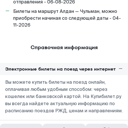
отправления - 06-08-2026
Билеты на маршрут Алдан — Чульман, можно
приобрести начиная со следующей даты - 04-
11-2026
Справочная информация
Электронные билеты на поезд через интернет
Вы можете купить билеты на поезд онлайн,
оплачивая любым удобным способом: через
кошелек или банковской картой. На Купибилет.ру
вы всегда найдете актуальную информацию по
расписанию поездов РЖД, ценам и направлениям.