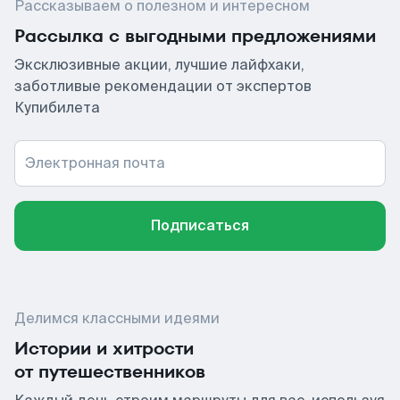
Рассказываем о полезном и интересном
Рассылка с выгодными предложениями
Эксклюзивные акции, лучшие лайфхаки,
заботливые рекомендации от экспертов
Купибилета
Электронная почта
Подписаться
Делимся классными идеями
Истории и хитрости
от путешественников