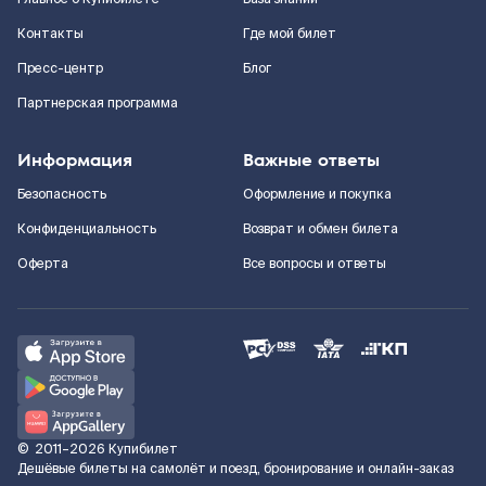
Контакты
Где мой билет
Пресс-центр
Блог
Партнерская программа
Информация
Важные ответы
Безопасность
Оформление и покупка
Конфиденциальность
Возврат и обмен билета
Оферта
Все вопросы и ответы
©
2011–2026
Купибилет
Дешёвые билеты на самолёт и поезд, бронирование и онлайн-заказ