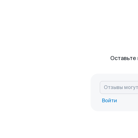
Оставьте 
Войти