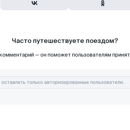
Часто путешествуете поездом?
комментарий — он поможет пользователям приня