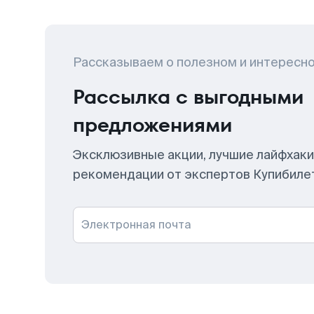
Рассказываем о полезном и интересн
Рассылка с выгодными
предложениями
Эксклюзивные акции, лучшие лайфхаки
рекомендации от экспертов Купибиле
Электронная почта