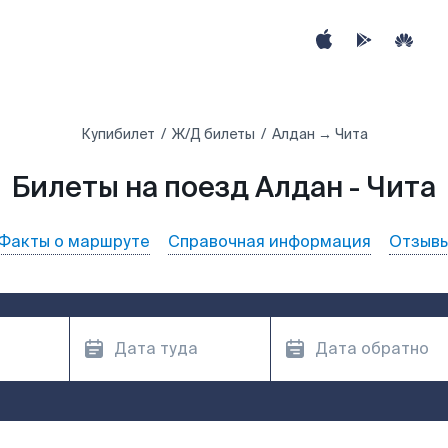
Купибилет
Ж/Д билеты
Алдан → Чита
Билеты на поезд Алдан - Чита
Факты о маршруте
Справочная информация
Отзыв