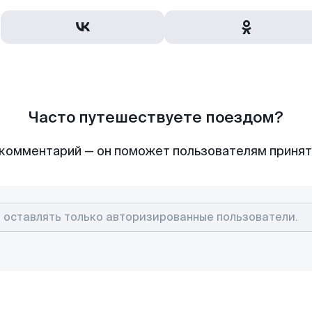
Часто путешествуете поездом?
комментарий — он поможет пользователям приня