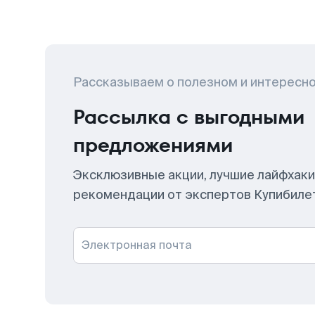
Рассказываем о полезном и интересн
Рассылка с выгодными
предложениями
Эксклюзивные акции, лучшие лайфхаки
рекомендации от экспертов Купибиле
Электронная почта