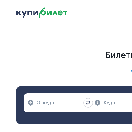
Билеты