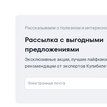
Рассказываем о полезном и интересн
Рассылка с выгодными
предложениями
Эксклюзивные акции, лучшие лайфхаки
рекомендации от экспертов Купибиле
Электронная почта