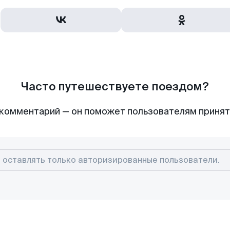
Часто путешествуете поездом?
комментарий — он поможет пользователям приня