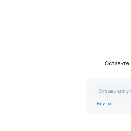
Оставьте 
Войти