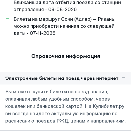
Ближайшая дата отбытия поезда со станции
отправления - 09-08-2026
Билеты на маршрут Сочи (Адлер) — Рязань,
можно приобрести начиная со следующей
даты - 07-11-2026
Справочная информация
Электронные билеты на поезд через интернет
Вы можете купить билеты на поезд онлайн,
оплачивая любым удобным способом: через
кошелек или банковской картой. На Купибилет.ру
вы всегда найдете актуальную информацию по
расписанию поездов РЖД, ценам и направлениям.