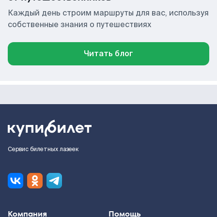
Каждый день строим маршруты для вас, используя
собственные знания о путешествиях
Читать блог
Сервис билетных лазеек
Компания
Помощь