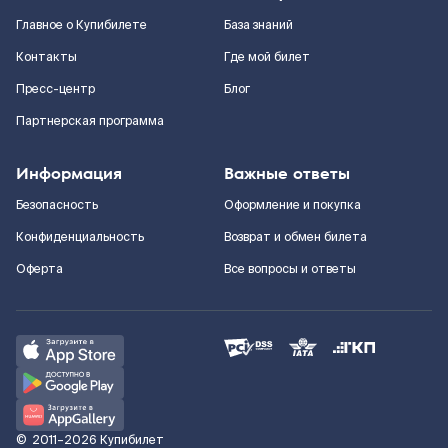
Главное о Купибилете
База знаний
Контакты
Где мой билет
Пресс-центр
Блог
Партнерская программа
Информация
Важные ответы
Безопасность
Оформление и покупка
Конфиденциальность
Возврат и обмен билета
Оферта
Все вопросы и ответы
©
2011–2026
Купибилет