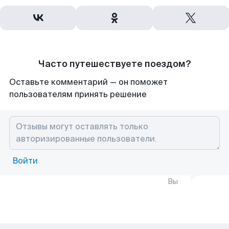
Часто путешествуете поездом?
Оставьте комментарий — он поможет
пользователям принять решение
Войти
Вы