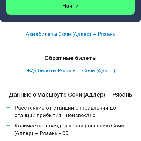
Найти
Авиабилеты
Сочи (Адлер)
—
Рязань
Обратные билеты
Ж/д билеты
Рязань
—
Сочи (Адлер)
Данные о маршруте Сочи (Адлер) — Рязань
Расстояние от станции отправления до
станции прибытия - неизвестно
Количество поездов по направлению Сочи
(Адлер) — Рязань - 35