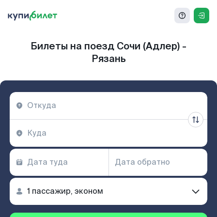
Билеты на поезд Сочи (Адлер) -
Рязань