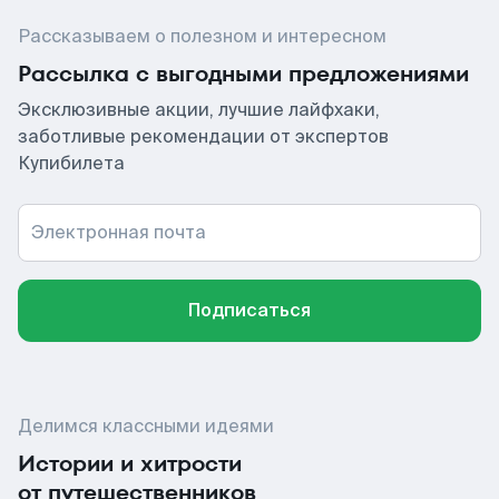
Рассказываем о полезном и интересном
Рассылка с выгодными предложениями
Эксклюзивные акции, лучшие лайфхаки,
заботливые рекомендации от экспертов
Купибилета
Электронная почта
Подписаться
Делимся классными идеями
Истории и хитрости
от путешественников