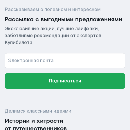
Рассказываем о полезном и интересном
Рассылка с выгодными предложениями
Эксклюзивные акции, лучшие лайфхаки,
заботливые рекомендации от экспертов
Купибилета
Электронная почта
Подписаться
Делимся классными идеями
Истории и хитрости
от путешественников