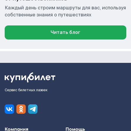
Каждый день строим маршруты для вас, используя
собственные знания о путешествиях
Читать блог
Сервис билетных лазеек
Компания
Помощь