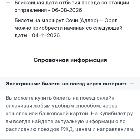
Ближайшая дата отбытия поезда со станции
отправления - 06-08-2026
Билеты на маршрут Сочи (Адлер) — Орел,
можно приобрести начиная со следующей
даты - 04-11-2026
Справочная информация
Электронные билеты на поезд через интернет
Вы можете купить билеты на поезд онлайн,
оплачивая любым удобным способом: через
кошелек или банковской картой. На Купибилет.ру
вы всегда найдете актуальную информацию по
расписанию поездов РЖД, ценам и направлениям.