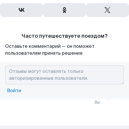
Часто путешествуете поездом?
Оставьте комментарий — он поможет
пользователям принять решение
Войти
Вы