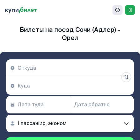
Билеты на поезд Сочи (Адлер) -
Орел