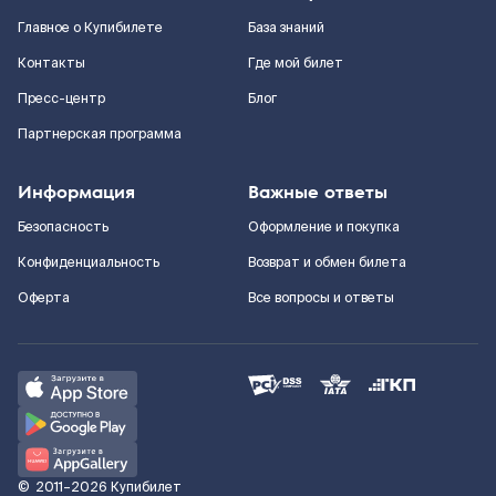
Главное о Купибилете
База знаний
Контакты
Где мой билет
Пресс-центр
Блог
Партнерская программа
Информация
Важные ответы
Безопасность
Оформление и покупка
Конфиденциальность
Возврат и обмен билета
Оферта
Все вопросы и ответы
©
2011–2026
Купибилет