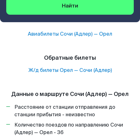
Найти
Авиабилеты
Сочи (Адлер)
—
Орел
Обратные билеты
Ж/д билеты
Орел
—
Сочи (Адлер)
Данные о маршруте Сочи (Адлер) — Орел
Расстояние от станции отправления до
станции прибытия - неизвестно
Количество поездов по направлению Сочи
(Адлер) — Орел - 36