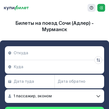
Билеты на поезд Сочи (Адлер) -
Мурманск