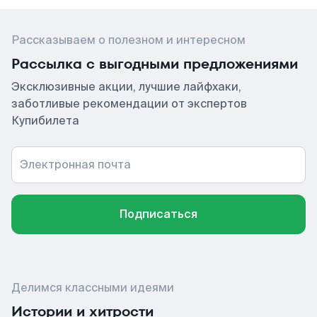
Рассказываем о полезном и интересном
Рассылка с выгодными предложениями
Эксклюзивные акции, лучшие лайфхаки,
заботливые рекомендации от экспертов
Купибилета
Электронная почта
Подписаться
Делимся классными идеями
Истории и хитрости