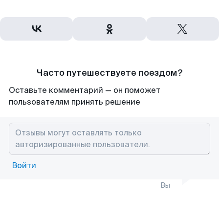
Часто путешествуете поездом?
Оставьте комментарий — он поможет
пользователям принять решение
Войти
Вы