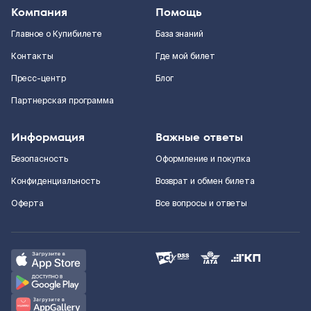
Компания
Помощь
Главное о Купибилете
База знаний
Контакты
Где мой билет
Пресс-центр
Блог
Партнерская программа
Информация
Важные ответы
Безопасность
Оформление и покупка
Конфиденциальность
Возврат и обмен билета
Оферта
Все вопросы и ответы