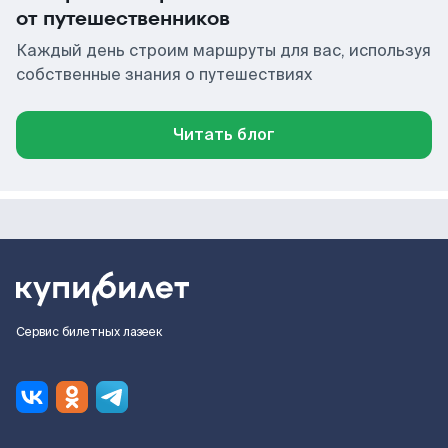
от путешественников
Каждый день строим маршруты для вас, используя
собственные знания о путешествиях
Читать блог
Сервис билетных лазеек