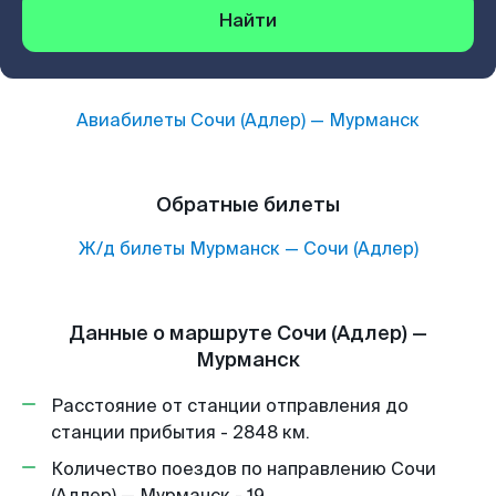
Найти
Авиабилеты
Сочи (Адлер)
—
Мурманск
Обратные билеты
Ж/д билеты
Мурманск
—
Сочи (Адлер)
Данные о маршруте Сочи (Адлер) —
Мурманск
Расстояние от станции отправления до
станции прибытия - 2848 км.
Количество поездов по направлению Сочи
(Адлер) — Мурманск - 19