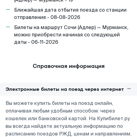
Ближайшая дата отбытия поезда со станции
отправления - 08-08-2026
Билеты на маршрут Сочи (Адлер) — Мурманск,
можно приобрести начиная со следующей
даты - 06-11-2026
Справочная информация
Электронные билеты на поезд через интернет
Вы можете купить билеты на поезд онлайн,
оплачивая любым удобным способом: через
кошелек или банковской картой. На Купибилет.ру
вы всегда найдете актуальную информацию по
расписанию поездов РЖД, ценам и направлениям.