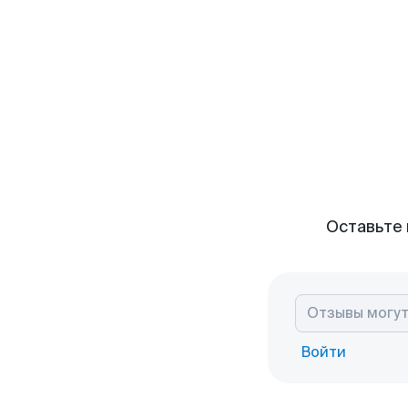
Оставьте 
Войти