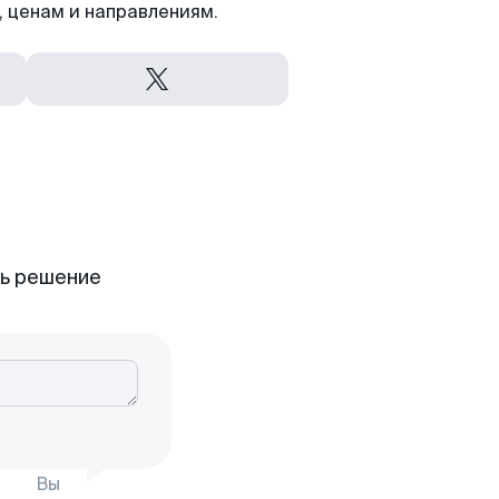
 ценам и направлениям.
ть решение
Вы