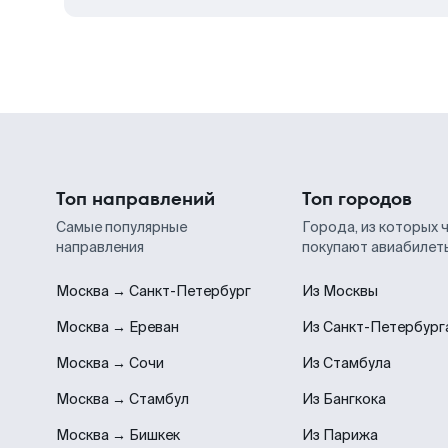
Топ направлений
Топ городов
Самые популярные
Города, из которых 
направления
покупают авиабилет
Москва → Санкт-Петербург
Из Москвы
Москва → Ереван
Из Санкт-Петербург
Москва → Сочи
Из Стамбула
Москва → Стамбул
Из Бангкока
Москва → Бишкек
Из Парижа