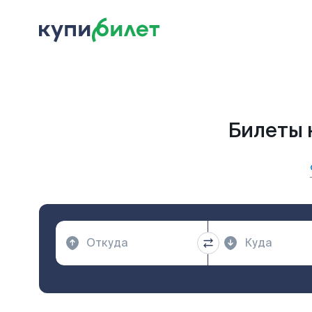
Билеты 