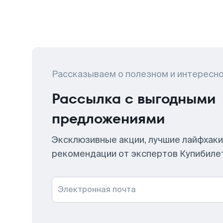
Рассказываем о полезном и интересн
Рассылка с выгодными
предложениями
Эксклюзивные акции, лучшие лайфхаки
рекомендации от экспертов Купибиле
Электронная почта