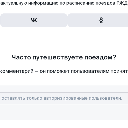
актуальную информацию по расписанию поездов РЖД,
Часто путешествуете поездом?
комментарий — он поможет пользователям приня