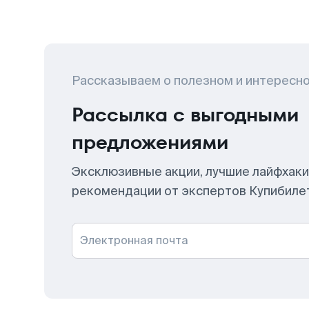
Рассказываем о полезном и интересн
Рассылка с выгодными
предложениями
Эксклюзивные акции, лучшие лайфхаки
рекомендации от экспертов Купибиле
Электронная почта