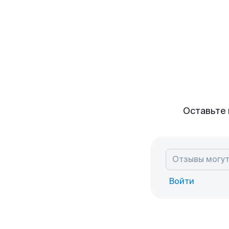
Оставьте 
Войти