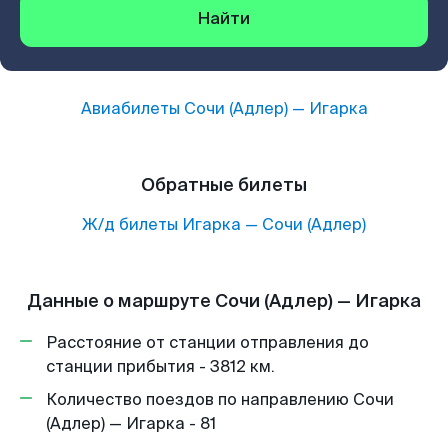
Найти
Авиабилеты
Сочи (Адлер)
—
Игарка
Обратные билеты
Ж/д билеты
Игарка
—
Сочи (Адлер)
Данные о маршруте Сочи (Адлер) — Игарка
Расстояние от станции отправления до
станции прибытия - 3812 км.
Количество поездов по направлению Сочи
(Адлер) — Игарка - 81