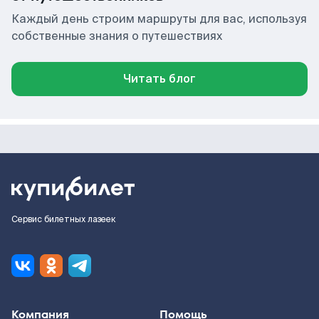
Каждый день строим маршруты для вас, используя
собственные знания о путешествиях
Читать блог
Сервис билетных лазеек
Компания
Помощь