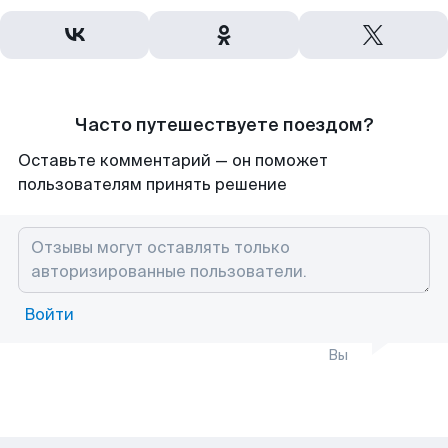
Часто путешествуете поездом?
Оставьте комментарий — он поможет
пользователям принять решение
Войти
Вы