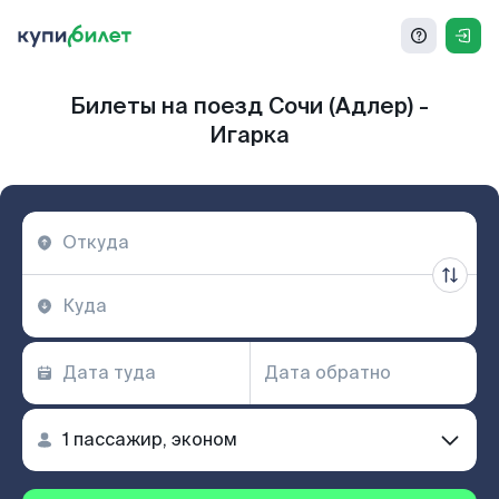
Билеты на поезд Сочи (Адлер) -
Игарка