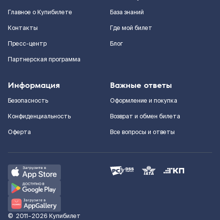
Главное о Купибилете
База знаний
Контакты
Где мой билет
Пресс-центр
Блог
Партнерская программа
Информация
Важные ответы
Безопасность
Оформление и покупка
Конфиденциальность
Возврат и обмен билета
Оферта
Все вопросы и ответы
©
2011–2026
Купибилет