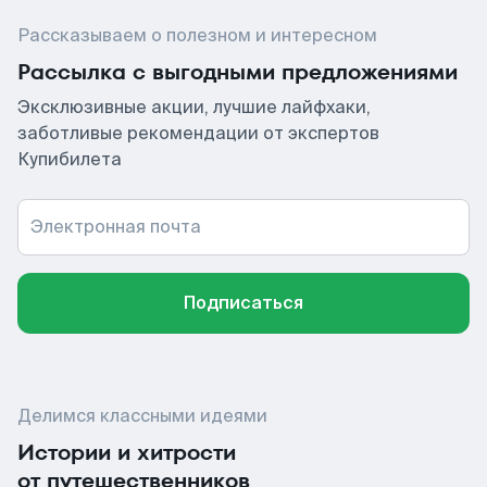
Рассказываем о полезном и интересном
Рассылка с выгодными предложениями
Эксклюзивные акции, лучшие лайфхаки,
заботливые рекомендации от экспертов
Купибилета
Электронная почта
Подписаться
Делимся классными идеями
Истории и хитрости
от путешественников