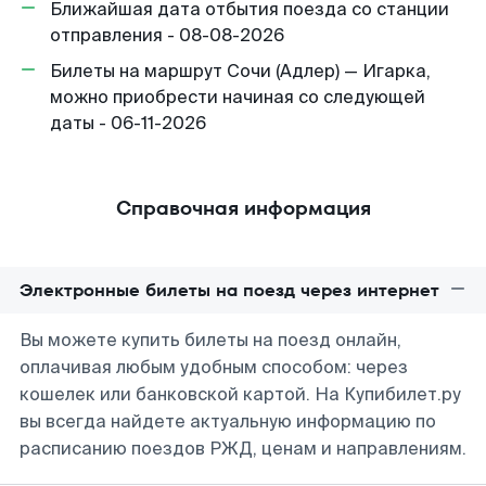
Ближайшая дата отбытия поезда со станции
отправления - 08-08-2026
Билеты на маршрут Сочи (Адлер) — Игарка,
можно приобрести начиная со следующей
даты - 06-11-2026
Справочная информация
Электронные билеты на поезд через интернет
Вы можете купить билеты на поезд онлайн,
оплачивая любым удобным способом: через
кошелек или банковской картой. На Купибилет.ру
вы всегда найдете актуальную информацию по
расписанию поездов РЖД, ценам и направлениям.